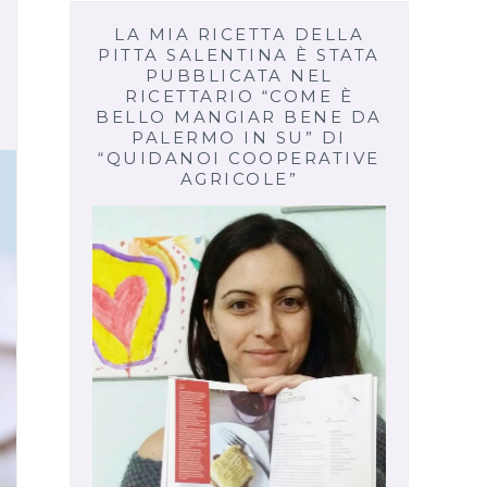
LA MIA RICETTA DELLA
PITTA SALENTINA È STATA
PUBBLICATA NEL
RICETTARIO “COME È
BELLO MANGIAR BENE DA
PALERMO IN SU” DI
“QUIDANOI COOPERATIVE
AGRICOLE”