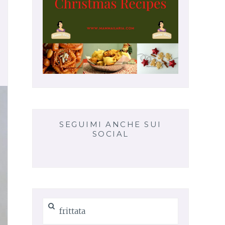
SEGUIMI ANCHE SUI
SOCIAL
Ricerca
per: