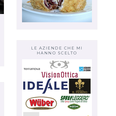
LE AZIENDE CHE MI
HANNO SCELTO