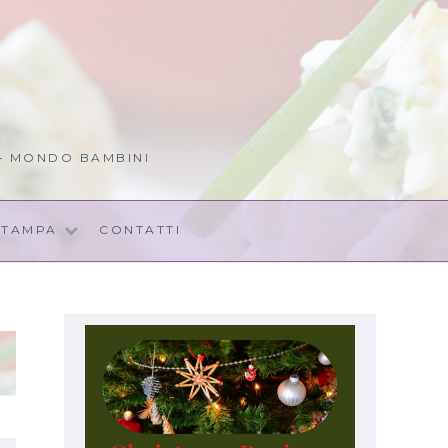
 – MONDO BAMBINI
STAMPA
CONTATTI