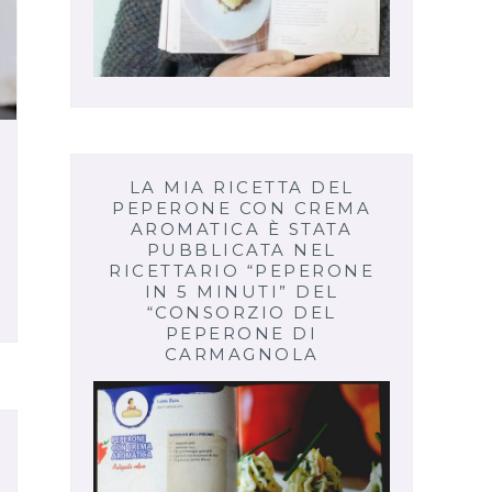
LA MIA RICETTA DEL
PEPERONE CON CREMA
AROMATICA È STATA
PUBBLICATA NEL
RICETTARIO “PEPERONE
IN 5 MINUTI” DEL
“CONSORZIO DEL
PEPERONE DI
CARMAGNOLA