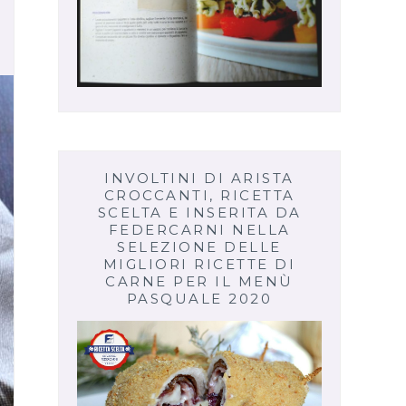
INVOLTINI DI ARISTA
CROCCANTI, RICETTA
SCELTA E INSERITA DA
FEDERCARNI NELLA
SELEZIONE DELLE
MIGLIORI RICETTE DI
CARNE PER IL MENÙ
PASQUALE 2020