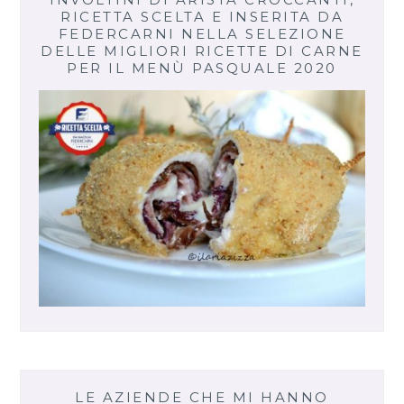
RICETTA SCELTA E INSERITA DA
FEDERCARNI NELLA SELEZIONE
DELLE MIGLIORI RICETTE DI CARNE
PER IL MENÙ PASQUALE 2020
LE AZIENDE CHE MI HANNO