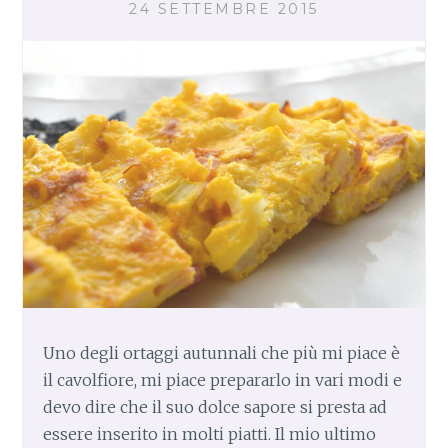
24 SETTEMBRE 2015
O
S
T
A
Uno degli ortaggi autunnali che più mi piace è
il cavolfiore, mi piace prepararlo in vari modi e
devo dire che il suo dolce sapore si presta ad
essere inserito in molti piatti. Il mio ultimo