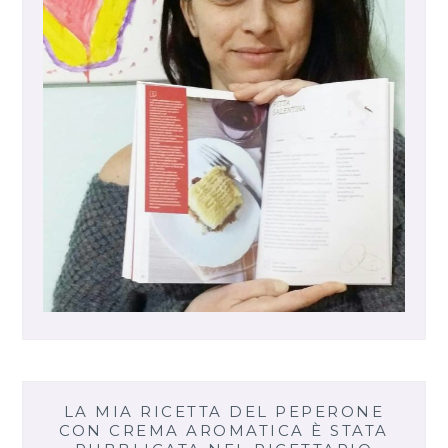
LA MIA RICETTA DEL PEPERONE
CON CREMA AROMATICA È STATA