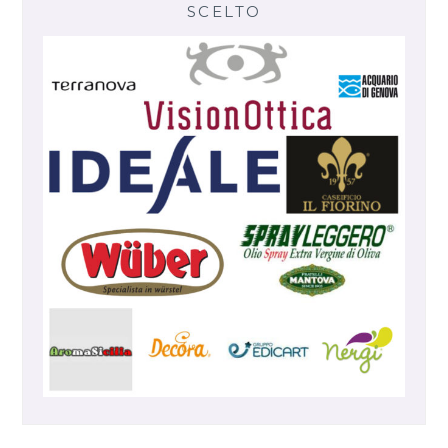
SCELTO