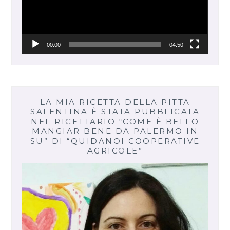
00:00
04:50
LA MIA RICETTA DELLA PITTA
SALENTINA È STATA PUBBLICATA
NEL RICETTARIO “COME È BELLO
MANGIAR BENE DA PALERMO IN
SU” DI “QUIDANOI COOPERATIVE
AGRICOLE”