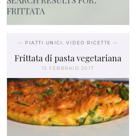
FRITTATA
—
PIATTI UNICI
,
VIDEO RICETTE
—
Frittata di pasta vegetariana
15 FEBBRAIO 2017