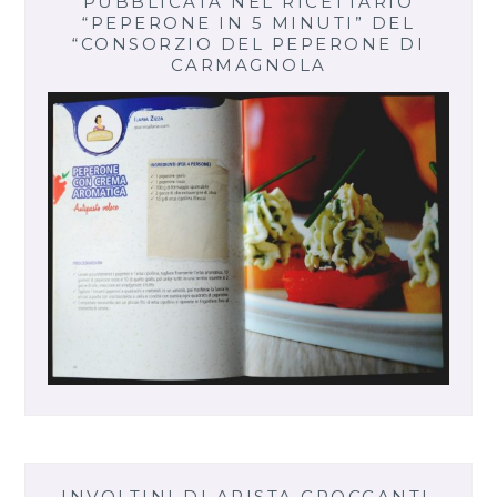
PUBBLICATA NEL RICETTARIO
“PEPERONE IN 5 MINUTI” DEL
“CONSORZIO DEL PEPERONE DI
CARMAGNOLA
INVOLTINI DI ARISTA CROCCANTI,