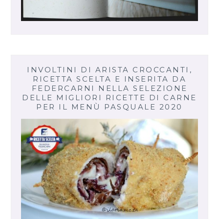
INVOLTINI DI ARISTA CROCCANTI,
RICETTA SCELTA E INSERITA DA
FEDERCARNI NELLA SELEZIONE
DELLE MIGLIORI RICETTE DI CARNE
PER IL MENÙ PASQUALE 2020