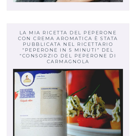
LA MIA RICETTA DEL PEPERONE
CON CREMA AROMATICA È STATA
PUBBLICATA NEL RICETTARIO
“PEPERONE IN 5 MINUTI” DEL
“CONSORZIO DEL PEPERONE DI
CARMAGNOLA