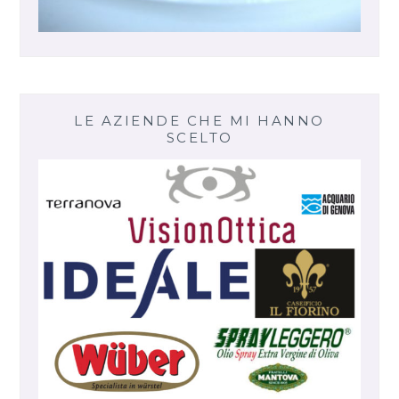
LE AZIENDE CHE MI HANNO
SCELTO