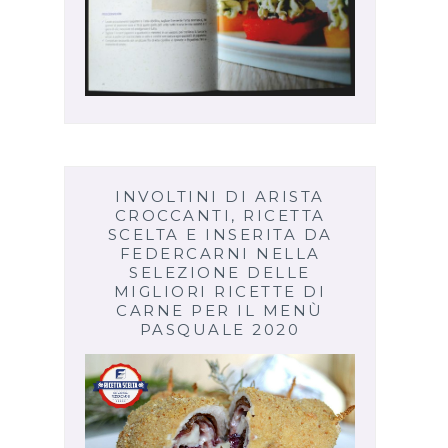
INVOLTINI DI ARISTA
CROCCANTI, RICETTA
SCELTA E INSERITA DA
FEDERCARNI NELLA
SELEZIONE DELLE
MIGLIORI RICETTE DI
CARNE PER IL MENÙ
PASQUALE 2020