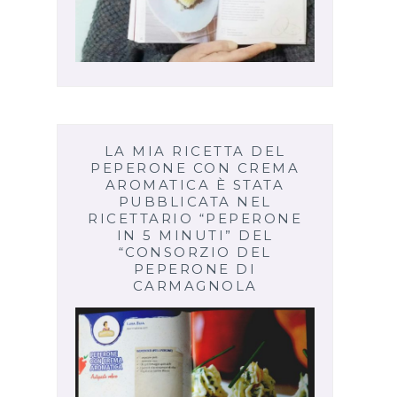
LA MIA RICETTA DEL
PEPERONE CON CREMA
AROMATICA È STATA
PUBBLICATA NEL
RICETTARIO “PEPERONE
IN 5 MINUTI” DEL
“CONSORZIO DEL
PEPERONE DI
CARMAGNOLA