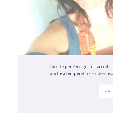
Ricette per Ferragosto, raccolta d
anche a temperatura ambiente…
VAI