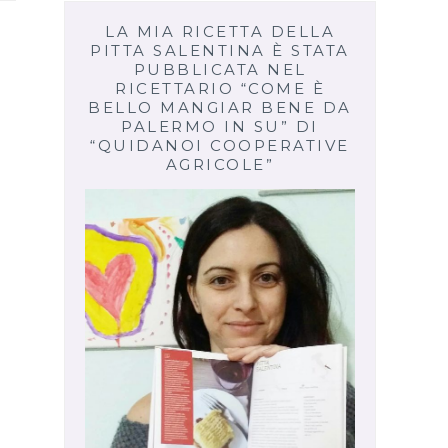
LA MIA RICETTA DELLA
PITTA SALENTINA È STATA
PUBBLICATA NEL
RICETTARIO “COME È
BELLO MANGIAR BENE DA
PALERMO IN SU” DI
“QUIDANOI COOPERATIVE
AGRICOLE”