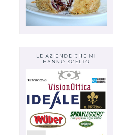
LE AZIENDE CHE MI
HANNO SCELTO