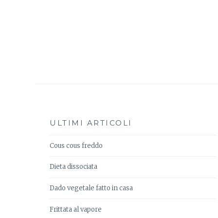
ULTIMI ARTICOLI
Cous cous freddo
Dieta dissociata
Dado vegetale fatto in casa
Frittata al vapore