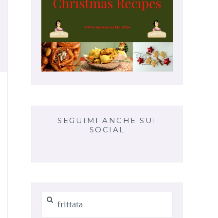
SEGUIMI ANCHE SUI
SOCIAL
Ricerca
per: