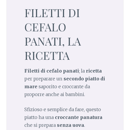
FILETTI DI
CEFALO
PANATI, LA
RICETTA
Filetti di cefalo panati
; la
ricetta
per preparare un
secondo piatto di
mare
saporito e croccante da
proporre anche ai bambini.
Sfizioso e semplice da fare, questo
piatto ha una
croccante panatura
che si prepara
senza uova
.