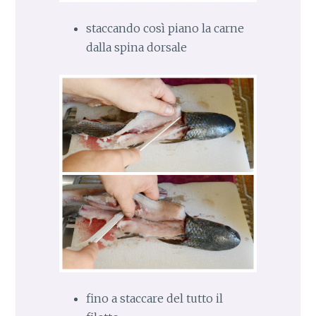
staccando così piano la carne
dalla spina dorsale
fino a staccare del tutto il