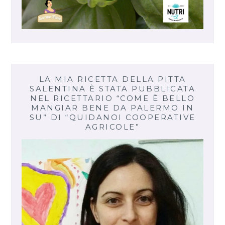
LA MIA RICETTA DELLA PITTA
SALENTINA È STATA PUBBLICATA
NEL RICETTARIO “COME È BELLO
MANGIAR BENE DA PALERMO IN
SU” DI “QUIDANOI COOPERATIVE
AGRICOLE”