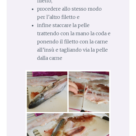
filetto,
procedere allo stesso modo
per l’altro filetto e
infine staccare la pelle
trattendo con la mano la coda e
ponendo il filetto con la carne
all’insù e tagliando via la pelle
dalla carne