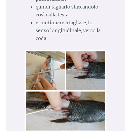
quindi tagliarlo staccandolo
così dalla testa,
e continuare a tagliare, in
senso longitudinale, verso la
coda