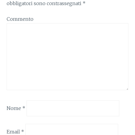
obbligatori sono contrassegnati
*
Commento
Nome
*
Email
*