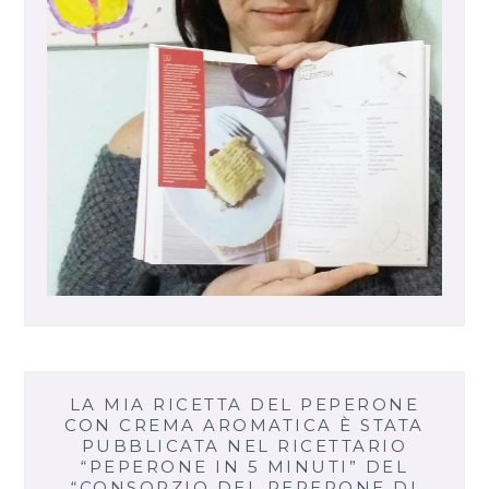
LA MIA RICETTA DEL PEPERONE
CON CREMA AROMATICA È STATA
PUBBLICATA NEL RICETTARIO
“PEPERONE IN 5 MINUTI” DEL
“CONSORZIO DEL PEPERONE DI