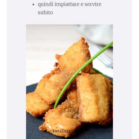
quindi impiattare e servire
subito