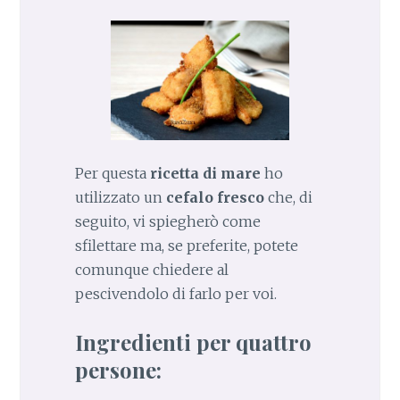
Per questa
ricetta di mare
ho
utilizzato un
cefalo fresco
che, di
seguito, vi spiegherò come
sfilettare ma, se preferite, potete
comunque chiedere al
pescivendolo di farlo per voi.
Ingredienti per quattro
persone: