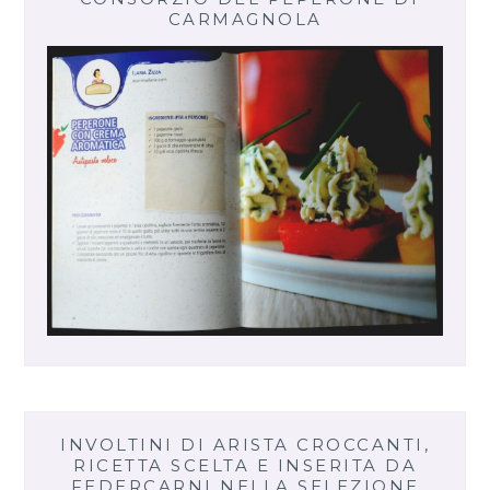
CARMAGNOLA
INVOLTINI DI ARISTA CROCCANTI,
RICETTA SCELTA E INSERITA DA
FEDERCARNI NELLA SELEZIONE