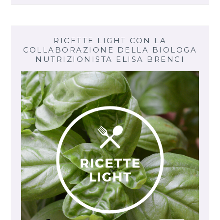
RICETTE LIGHT CON LA
COLLABORAZIONE DELLA BIOLOGA
NUTRIZIONISTA ELISA BRENCI