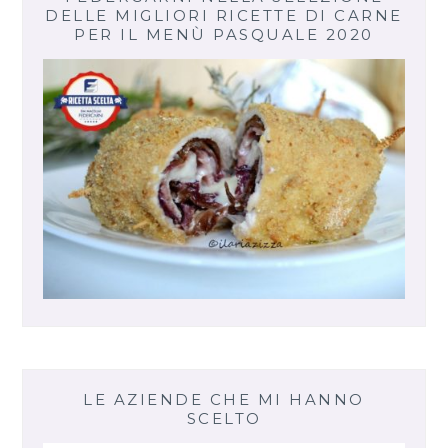
DELLE MIGLIORI RICETTE DI CARNE
PER IL MENÙ PASQUALE 2020
LE AZIENDE CHE MI HANNO
SCELTO