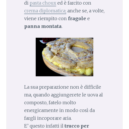
di
pasta choux
ed è farcito con
crema diplomatica;
anche se, a volte,
viene riempito con
fragole
e
panna montata
.
La sua preparazione non è difficile
ma, quando aggiungerete le uova al
composto, fatelo molto
energicamente in modo così da
fargli incoporare aria.
E’ questo infatti il
trucco per