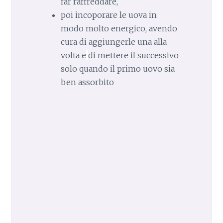
far raffreddare,
poi incoporare le uova in
modo molto energico, avendo
cura di aggiungerle una alla
volta e
di mettere il successivo
solo quando il primo uovo sia
ben assorbito