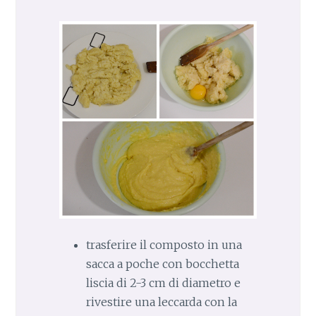
trasferire il composto in una
sacca a poche con bocchetta
liscia di 2-3 cm di diametro e
rivestire una leccarda con la