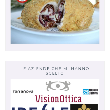
LE AZIENDE CHE MI HANNO
SCELTO