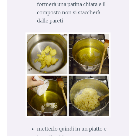
formerà una patina chiara e il
composto non si staccherà
dalle pareti
metterlo quindi in un piatto e