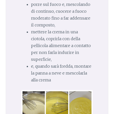
porre sul fuoco e, mescolando
di continuo, cuocere a fuoco
moderato fino a far addensare
il composto,
mettere la crema in una
ciotola, coprirla con della
pellicola alimentare a contatto
per non farla indurire in
superficie,
e, quando sarà fredda, montare
la panna a neve e mescolarla
alla crema