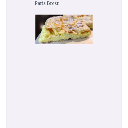
Paris Brest