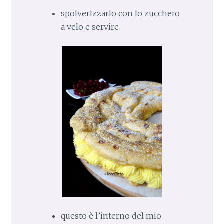
spolverizzarlo con lo zucchero
a velo e servire
questo è l’interno del mio