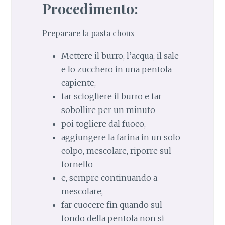
Procedimento:
Preparare la pasta choux
Mettere il burro, l’acqua, il sale
e lo zucchero in una pentola
capiente,
far sciogliere il burro e far
sobollire per un minuto
poi togliere dal fuoco,
aggiungere la farina in un solo
colpo, mescolare, riporre sul
fornello
e, sempre continuando a
mescolare,
far cuocere fin quando sul
fondo della pentola non si