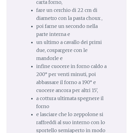
carta forno,
fare un cerchio di 22 cm di
diametro con la pasta choux ,
poi farne un secondo nella
parte interna e
un ultimo a cavallo dei primi
due, cospargere con le
mandorle e
infine cuocere in forno caldo a
200° per venti minuti, poi
abbassare il forno a 190° e
cuocere ancora per altri 15′,
a cottura ultimata spegnere il
forno
e lasciare che lo zeppolone si
raffreddi al suo interno con lo
sportello semiaperto in modo