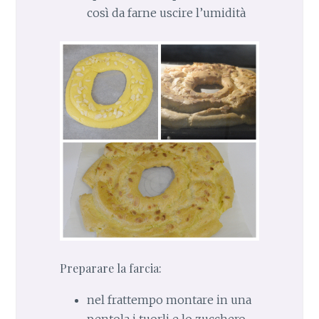
così da farne uscire l’umidità
Preparare la farcia:
nel frattempo montare in una