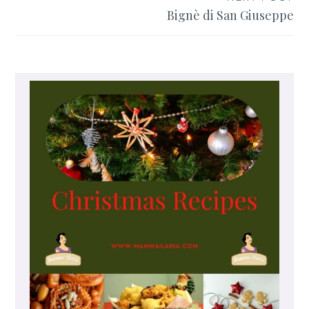
Bignè di San Giuseppe