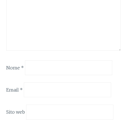
Nome
*
Email
*
Sito web