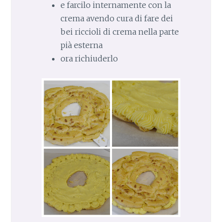
e farcilo internamente con la
crema avendo cura di fare dei
bei riccioli di crema nella parte
pià esterna
ora richiuderlo