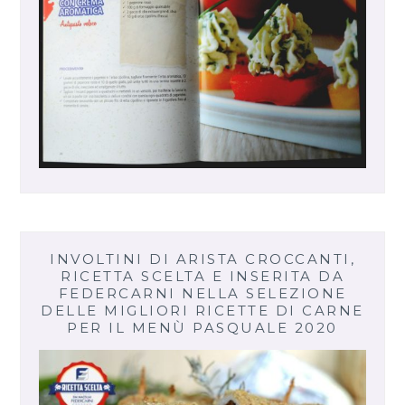
INVOLTINI DI ARISTA CROCCANTI,
RICETTA SCELTA E INSERITA DA
FEDERCARNI NELLA SELEZIONE
DELLE MIGLIORI RICETTE DI CARNE
PER IL MENÙ PASQUALE 2020