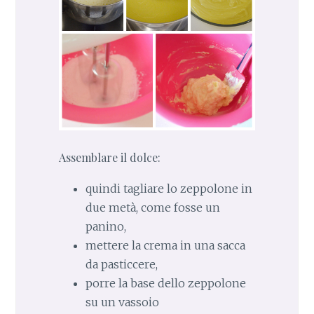
Assemblare il dolce:
quindi tagliare lo zeppolone in
due metà, come fosse un
panino,
mettere la crema in una sacca
da pasticcere,
porre la base dello zeppolone
su un vassoio