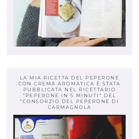
LA MIA RICETTA DEL PEPERONE
CON CREMA AROMATICA È STATA
PUBBLICATA NEL RICETTARIO
“PEPERONE IN 5 MINUTI” DEL
“CONSORZIO DEL PEPERONE DI
CARMAGNOLA