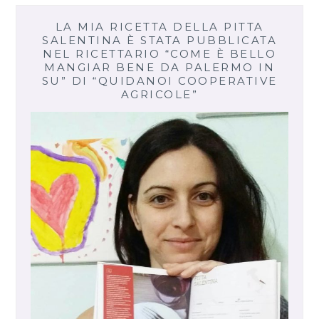
LA MIA RICETTA DELLA PITTA
SALENTINA È STATA PUBBLICATA
NEL RICETTARIO “COME È BELLO
MANGIAR BENE DA PALERMO IN
SU” DI “QUIDANOI COOPERATIVE
AGRICOLE”