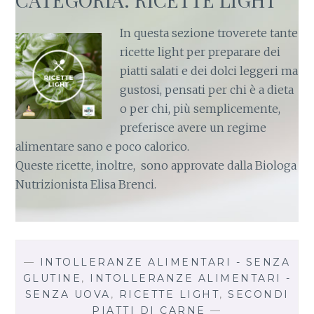
In questa sezione troverete tante
ricette light per preparare dei
piatti salati e dei dolci leggeri ma
gustosi, pensati per chi è a dieta
o per chi, più semplicemente,
preferisce avere un regime
alimentare sano e poco calorico.
Queste ricette, inoltre, sono approvate dalla Biologa
Nutrizionista Elisa Brenci.
—
INTOLLERANZE ALIMENTARI - SENZA
GLUTINE
,
INTOLLERANZE ALIMENTARI -
SENZA UOVA
,
RICETTE LIGHT
,
SECONDI
PIATTI DI CARNE
—