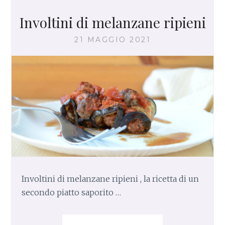
Involtini di melanzane ripieni
21 MAGGIO 2021
Involtini di melanzane ripieni , la ricetta di un
secondo piatto saporito …