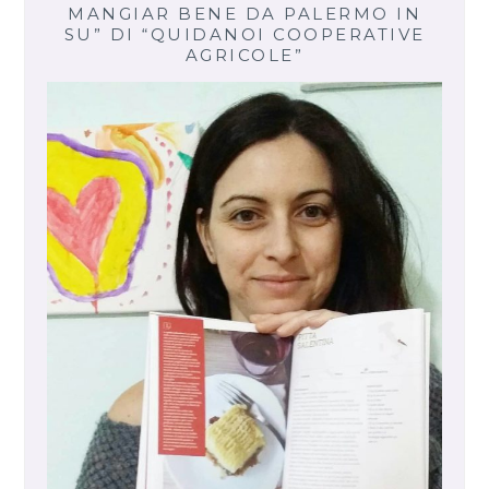
MANGIAR BENE DA PALERMO IN
SU” DI “QUIDANOI COOPERATIVE
AGRICOLE”