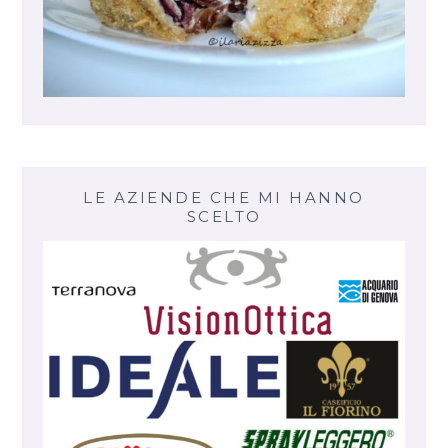
LE AZIENDE CHE MI HANNO
SCELTO