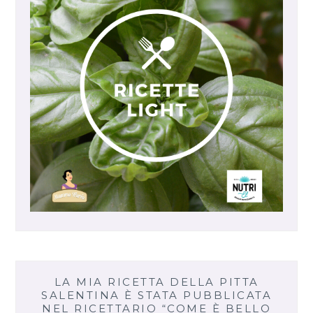
LA MIA RICETTA DELLA PITTA
SALENTINA È STATA PUBBLICATA
NEL RICETTARIO “COME È BELLO