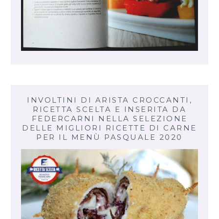
INVOLTINI DI ARISTA CROCCANTI,
RICETTA SCELTA E INSERITA DA
FEDERCARNI NELLA SELEZIONE
DELLE MIGLIORI RICETTE DI CARNE
PER IL MENÙ PASQUALE 2020