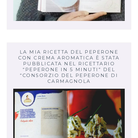
LA MIA RICETTA DEL PEPERONE
CON CREMA AROMATICA È STATA
PUBBLICATA NEL RICETTARIO
“PEPERONE IN 5 MINUTI” DEL
“CONSORZIO DEL PEPERONE DI
CARMAGNOLA