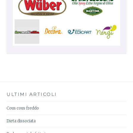
ULTIMI ARTICOLI
Cous cous freddo
Dieta dissociata