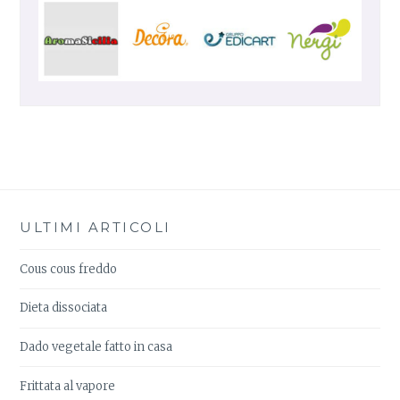
ULTIMI ARTICOLI
Cous cous freddo
Dieta dissociata
Dado vegetale fatto in casa
Frittata al vapore