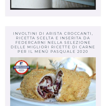
INVOLTINI DI ARISTA CROCCANTI,
RICETTA SCELTA E INSERITA DA
FEDERCARNI NELLA SELEZIONE
DELLE MIGLIORI RICETTE DI CARNE
PER IL MENÙ PASQUALE 2020