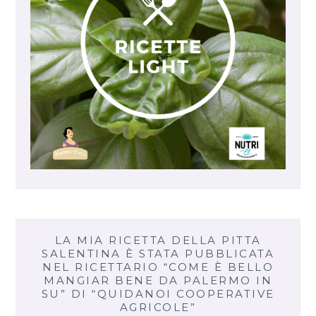
LA MIA RICETTA DELLA PITTA
SALENTINA È STATA PUBBLICATA
NEL RICETTARIO “COME È BELLO
MANGIAR BENE DA PALERMO IN
SU” DI “QUIDANOI COOPERATIVE
AGRICOLE”