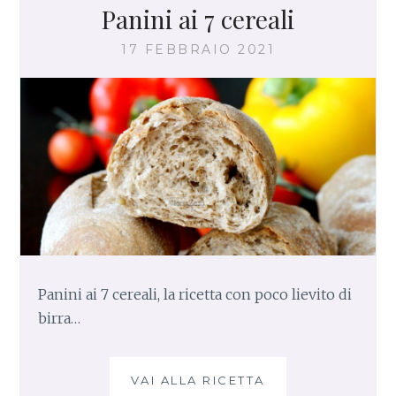
Panini ai 7 cereali
17 FEBBRAIO 2021
Panini ai 7 cereali, la ricetta con poco lievito di
birra…
VAI ALLA RICETTA
P