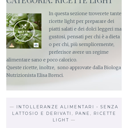
In questa sezione troverete tante
ricette light per preparare dei
piatti salati e dei dolci leggeri ma
gustosi, pensati per chi è a dieta
o per chi, più semplicemente,
preferisce avere un regime
alimentare sano e poco calorico.
Queste ricette, inoltre, sono approvate dalla Biologa
Nutrizionista Elisa Brenci.
—
INTOLLERANZE ALIMENTARI - SENZA
LATTOSIO E DERIVATI
,
PANE
,
RICETTE
LIGHT
—