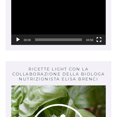
00:00
04:50
RICETTE LIGHT CON LA
COLLABORAZIONE DELLA BIOLOGA
NUTRIZIONISTA ELISA BRENCI