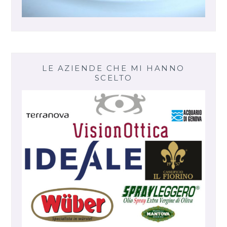
LE AZIENDE CHE MI HANNO
SCELTO