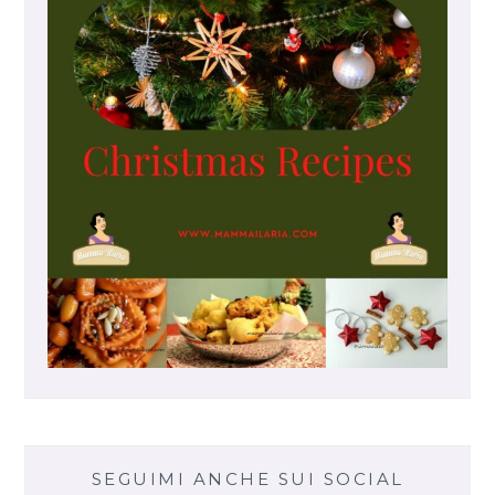
SEGUIMI ANCHE SUI SOCIAL