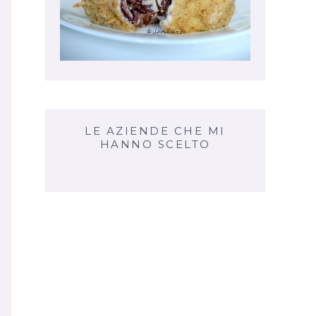
LE AZIENDE CHE MI
HANNO SCELTO