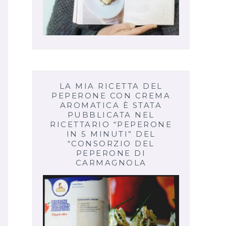
LA MIA RICETTA DEL
PEPERONE CON CREMA
AROMATICA È STATA
PUBBLICATA NEL
RICETTARIO “PEPERONE
IN 5 MINUTI” DEL
“CONSORZIO DEL
PEPERONE DI
CARMAGNOLA