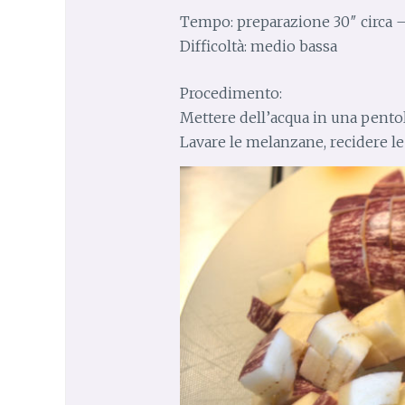
Tempo: preparazione 30″ circa –
Difficoltà: medio bassa
Procedimento:
Mettere dell’acqua in una pentola
Lavare le melanzane, recidere le 