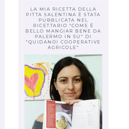
LA MIA RICETTA DELLA
PITTA SALENTINA È STATA
PUBBLICATA NEL
RICETTARIO “COME È
BELLO MANGIAR BENE DA
PALERMO IN SU” DI
“QUIDANOI COOPERATIVE
AGRICOLE”