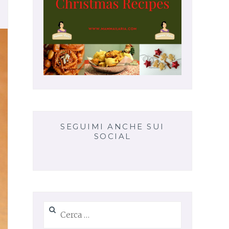
SEGUIMI ANCHE SUI
SOCIAL
Ricerca
per: