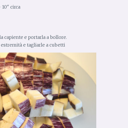
 10″ circa
 capiente e portarla a bollore.
estremità e tagliarle a cubetti