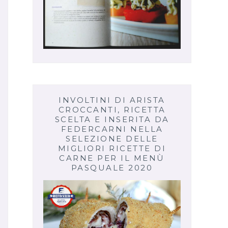
INVOLTINI DI ARISTA
CROCCANTI, RICETTA
SCELTA E INSERITA DA
FEDERCARNI NELLA
SELEZIONE DELLE
MIGLIORI RICETTE DI
CARNE PER IL MENÙ
PASQUALE 2020