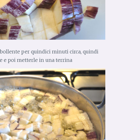
bollente per quindici minuti circa, quindi
re e poi metterle in una terrina