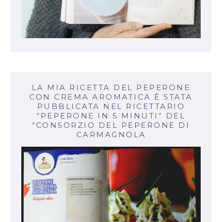
LA MIA RICETTA DEL PEPERONE
CON CREMA AROMATICA È STATA
PUBBLICATA NEL RICETTARIO
“PEPERONE IN 5 MINUTI” DEL
“CONSORZIO DEL PEPERONE DI
CARMAGNOLA