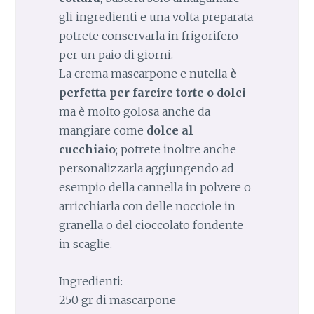
gli ingredienti e una volta preparata
potrete conservarla in frigorifero
per un paio di giorni.
La crema mascarpone e nutella
è
perfetta per farcire torte o dolci
ma è molto golosa anche da
mangiare come
dolce al
cucchiaio
; potrete inoltre anche
personalizzarla aggiungendo ad
esempio della cannella in polvere o
arricchiarla con delle nocciole in
granella o del cioccolato fondente
in scaglie.
Ingredienti:
250 gr di mascarpone