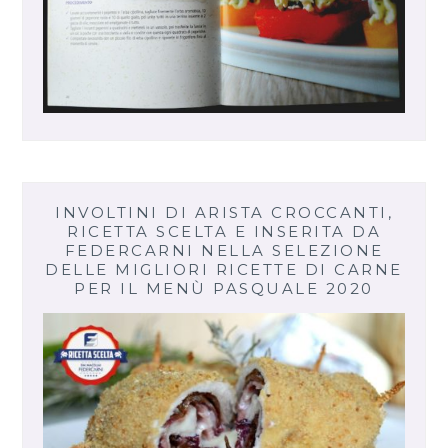
INVOLTINI DI ARISTA CROCCANTI,
RICETTA SCELTA E INSERITA DA
FEDERCARNI NELLA SELEZIONE
DELLE MIGLIORI RICETTE DI CARNE
PER IL MENÙ PASQUALE 2020