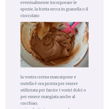
eventualmente incorporare le
spezie, la frutta secca in granella o il
cioccolato
la vostra crema mascarpone e
nutella è ora pronta per essere
utilizzata per farcire i vostri dolci o
per essere mangiata anche al
cucchiao;