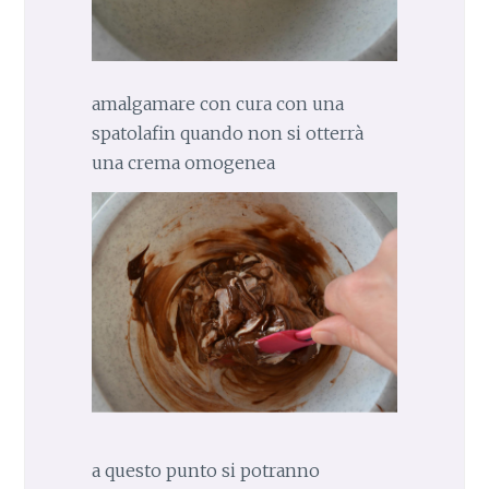
amalgamare con cura con una
spatolafin quando non si otterrà
una crema omogenea
a questo punto si potranno