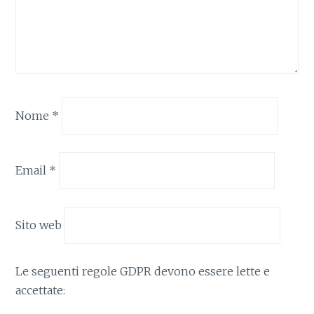
Nome
*
Email
*
Sito web
Le seguenti regole GDPR devono essere lette e
accettate: