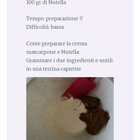
100 gr di Nutella
Tempo: preparazione 5′
Difficoltà: bassa
Come preparare la crema
mascarpone e Nutella:
Grammare i due ingredienti e unirli
in una terrina capiente