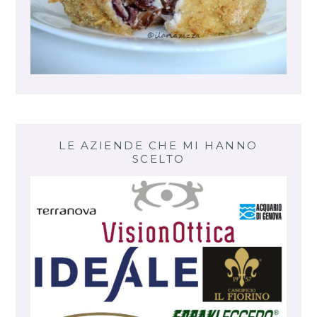
LE AZIENDE CHE MI HANNO
SCELTO