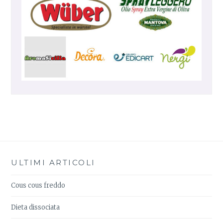
ULTIMI ARTICOLI
Cous cous freddo
Dieta dissociata