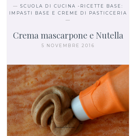
—
SCUOLA DI CUCINA -RICETTE BASE:
IMPASTI BASE E CREME DI PASTICCERIA
—
Crema mascarpone e Nutella
5 NOVEMBRE 2016