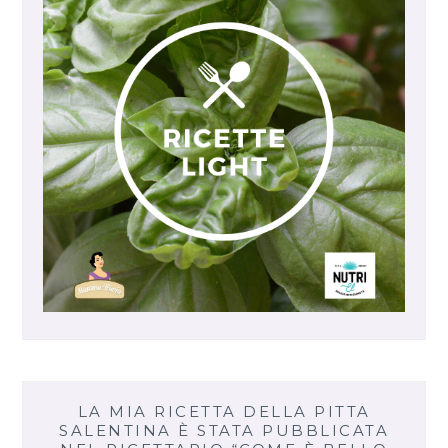
LA MIA RICETTA DELLA PITTA
SALENTINA È STATA PUBBLICATA