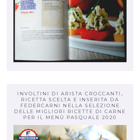
INVOLTINI DI ARISTA CROCCANTI,
RICETTA SCELTA E INSERITA DA
FEDERCARNI NELLA SELEZIONE
DELLE MIGLIORI RICETTE DI CARNE
PER IL MENÙ PASQUALE 2020