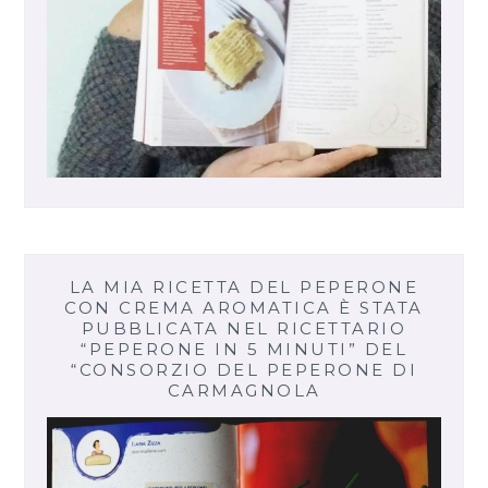
LA MIA RICETTA DEL PEPERONE
CON CREMA AROMATICA È STATA
PUBBLICATA NEL RICETTARIO
“PEPERONE IN 5 MINUTI” DEL
“CONSORZIO DEL PEPERONE DI
CARMAGNOLA