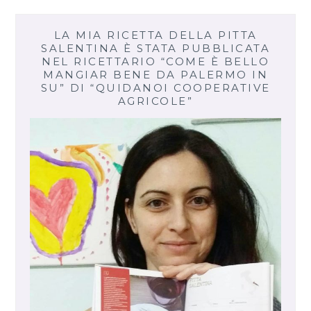
LA MIA RICETTA DELLA PITTA
SALENTINA È STATA PUBBLICATA
NEL RICETTARIO “COME È BELLO
MANGIAR BENE DA PALERMO IN
SU” DI “QUIDANOI COOPERATIVE
AGRICOLE”