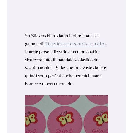
Su Stickerkid troviamo inoltre una vasta
Kit etichette scuola e asilo
.
gamma di
Potrete personalizzarle e mettere così in
sicurezza tutto il materiale scolastico dei
vostri bambini. Si lavano in lavastoviglie e
quindi sono perfetti anche per etichettare
borracce e porta merende.