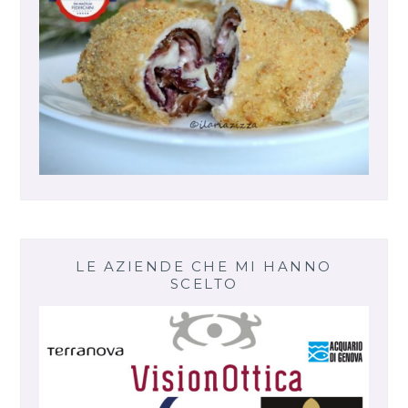
LE AZIENDE CHE MI HANNO
SCELTO