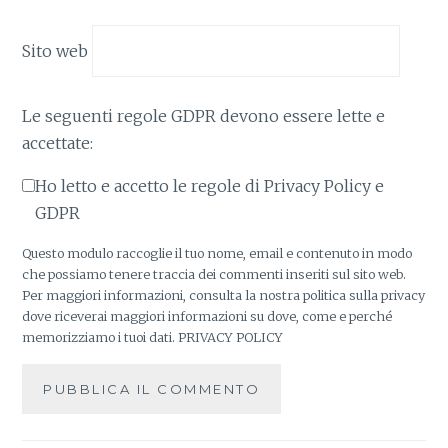
Sito web
Le seguenti regole GDPR devono essere lette e
accettate:
Ho letto e accetto le regole di Privacy Policy e
GDPR
Questo modulo raccoglie il tuo nome, email e contenuto in modo
che possiamo tenere traccia dei commenti inseriti sul sito web.
Per maggiori informazioni, consulta la nostra politica sulla privacy
dove riceverai maggiori informazioni su dove, come e perché
memorizziamo i tuoi dati.
PRIVACY POLICY