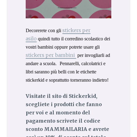
stickers per
Decorerete con gli
asilo
quindi tutto il corredino scolastico dei
vostri bambini oppure potrete usare gli
stickers per bambini
per invogliarli ad
andare a scuola.
Pennarelli, calcolatrici e
libri saranno più belli con le etichette
stickerkid e soprattutto torneranno indietro!
Visitate il sito di Stickerkid,
scegliete i prodotti che fanno
per voi e al momento del
pagamento scrivete il codice
sconto MAMMAILARIA e avrete