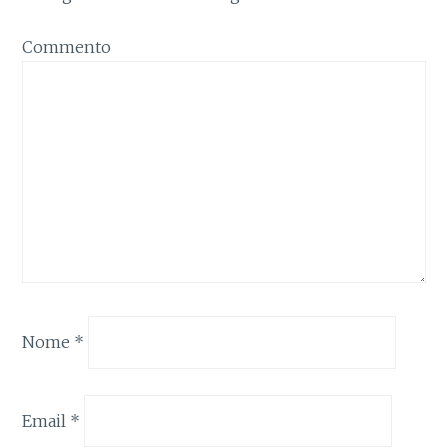
Commento
Nome
*
Email
*