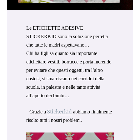
Le ETICHETTE ADESIVE
STICKERKID
sono la soluzione perfetta
che tutte le madri aspettavano…
Chi ha figli sa quanto sia importante
etichettare vestiti, borracce e porta merende
per evitare che questi oggetti, tra l’altro
costosi, si smarriscano nei corridoi della
scuola, in palestra e nelle tante attività
all’aperto dei bimbi…
Stickerkid
Grazie a
abbiamo finalmente
risolto tutti i nostri problemi.