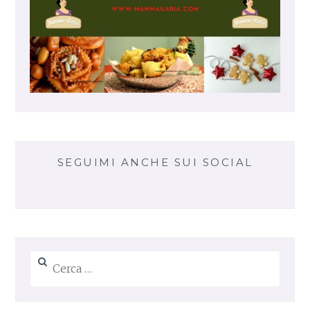
SEGUIMI ANCHE SUI SOCIAL
Ricerca
per: