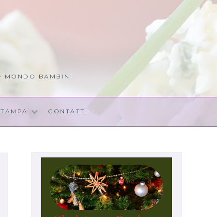
 – MONDO BAMBINI
STAMPA
CONTATTI