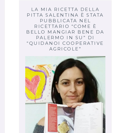
LA MIA RICETTA DELLA
PITTA SALENTINA È STATA
PUBBLICATA NEL
RICETTARIO “COME È
BELLO MANGIAR BENE DA
PALERMO IN SU” DI
“QUIDANOI COOPERATIVE
AGRICOLE”