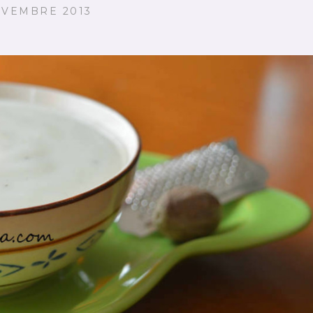
OVEMBRE 2013