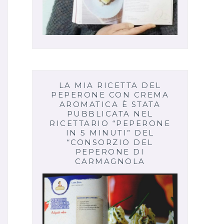
LA MIA RICETTA DEL
PEPERONE CON CREMA
AROMATICA È STATA
PUBBLICATA NEL
RICETTARIO “PEPERONE
IN 5 MINUTI” DEL
“CONSORZIO DEL
PEPERONE DI
CARMAGNOLA