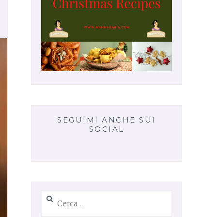
SEGUIMI ANCHE SUI
SOCIAL
Ricerca
per: