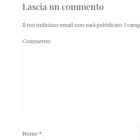
Lascia un commento
Il tuo indirizzo email non sarà pubblicato.
I camp
Commento
Nome
*