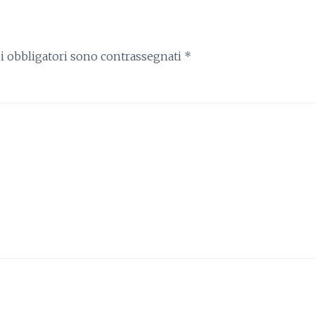
i obbligatori sono contrassegnati
*