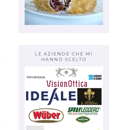
LE AZIENDE CHE MI
HANNO SCELTO