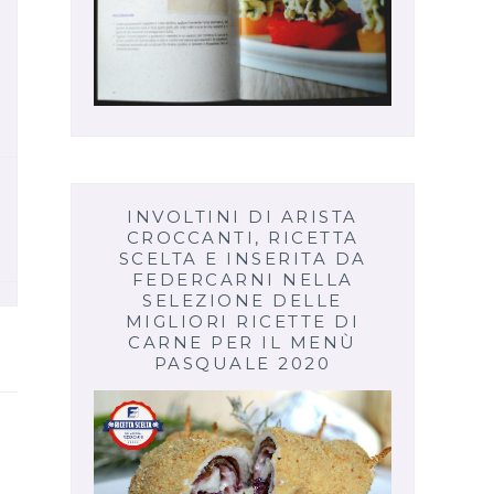
INVOLTINI DI ARISTA
CROCCANTI, RICETTA
SCELTA E INSERITA DA
FEDERCARNI NELLA
SELEZIONE DELLE
MIGLIORI RICETTE DI
CARNE PER IL MENÙ
PASQUALE 2020