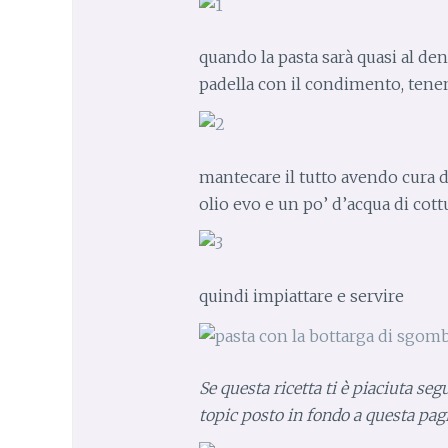
quando la pasta sarà quasi al den
padella con il condimento, tenen
mantecare il tutto avendo cura d
olio evo e un po’ d’acqua di cott
quindi impiattare e servire
Se questa ricetta ti è piaciuta s
topic posto in fondo a questa pag