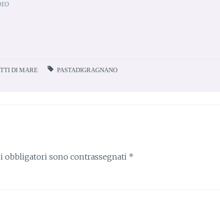
ATTI DI MARE
PASTADIGRAGNANO
i obbligatori sono contrassegnati
*