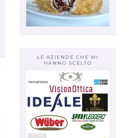
LE AZIENDE CHE MI
HANNO SCELTO