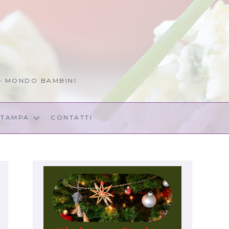
 – MONDO BAMBINI
STAMPA
CONTATTI