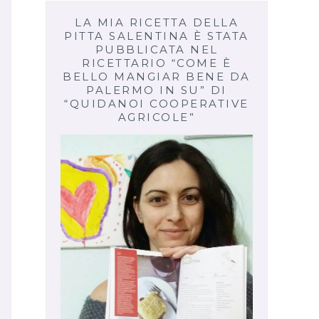
LA MIA RICETTA DELLA
PITTA SALENTINA È STATA
PUBBLICATA NEL
RICETTARIO “COME È
BELLO MANGIAR BENE DA
PALERMO IN SU” DI
“QUIDANOI COOPERATIVE
AGRICOLE”