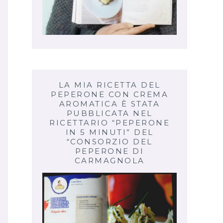
LA MIA RICETTA DEL
PEPERONE CON CREMA
AROMATICA È STATA
PUBBLICATA NEL
RICETTARIO “PEPERONE
IN 5 MINUTI” DEL
“CONSORZIO DEL
PEPERONE DI
CARMAGNOLA