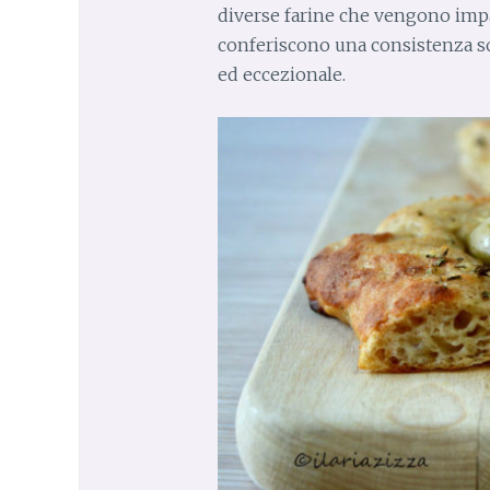
diverse farine che vengono impas
conferiscono una consistenza 
ed eccezionale.