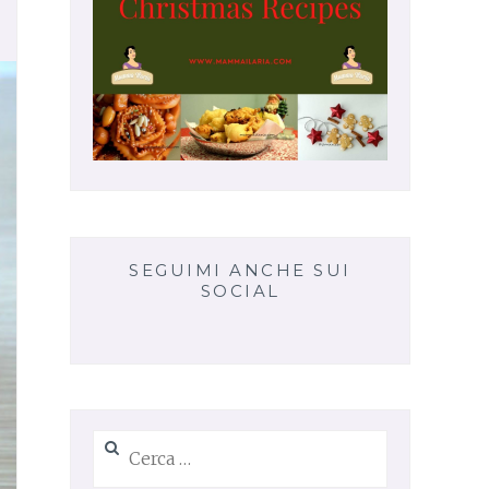
SEGUIMI ANCHE SUI
SOCIAL
Ricerca
per: