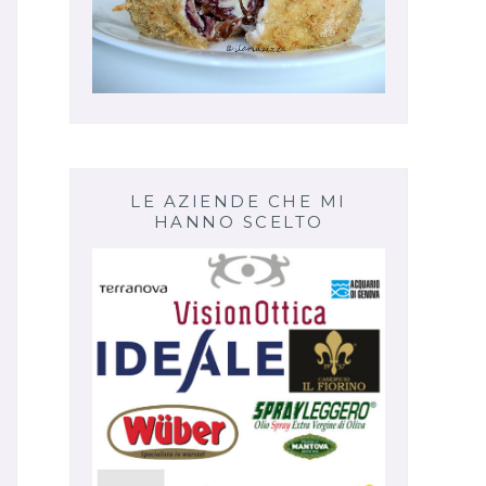
LE AZIENDE CHE MI
HANNO SCELTO