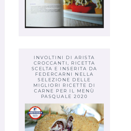
INVOLTINI DI ARISTA
CROCCANTI, RICETTA
SCELTA E INSERITA DA
FEDERCARNI NELLA
SELEZIONE DELLE
MIGLIORI RICETTE DI
CARNE PER IL MENÙ
PASQUALE 2020