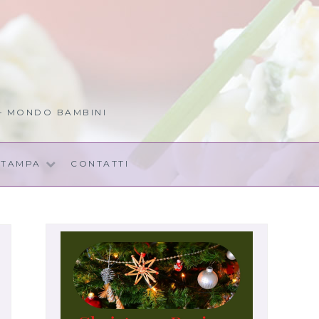
 – MONDO BAMBINI
STAMPA
CONTATTI