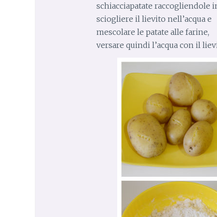
schiacciapatate raccogliendole i
sciogliere il lievito nell’acqua e
mescolare le patate alle farine,
versare quindi l’acqua con il liev