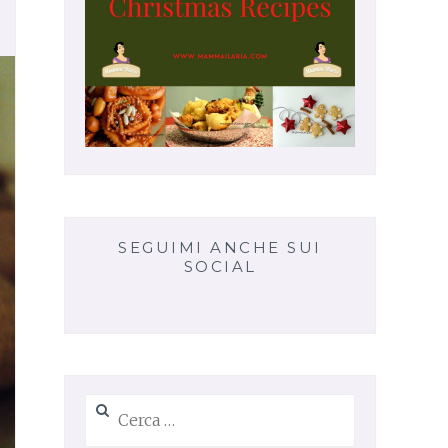
SEGUIMI ANCHE SUI
SOCIAL
Ricerca
per: