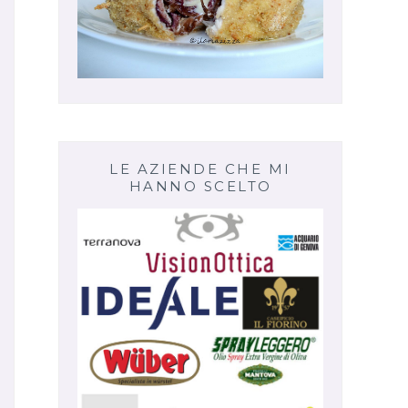
LE AZIENDE CHE MI
HANNO SCELTO