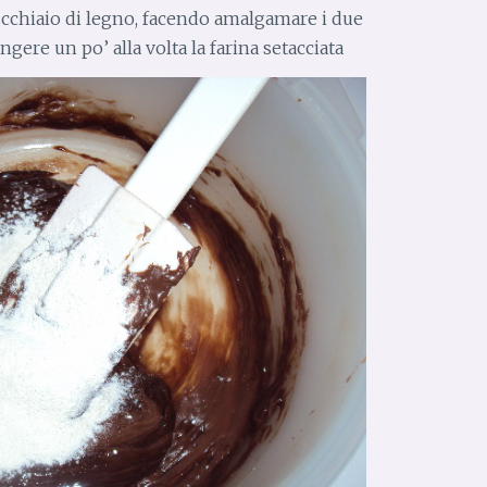
ucchiaio di legno, facendo amalgamare i due
ngere un po’ alla volta la farina setacciata