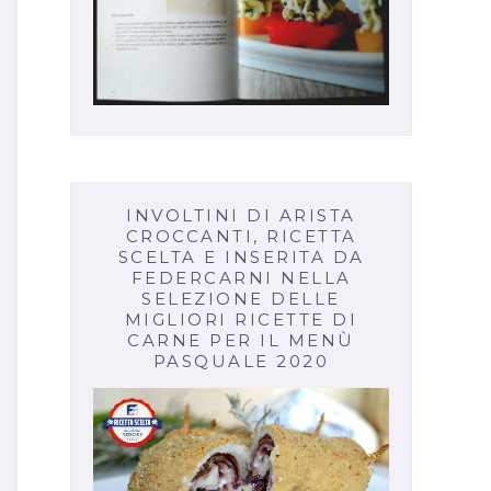
INVOLTINI DI ARISTA
CROCCANTI, RICETTA
SCELTA E INSERITA DA
FEDERCARNI NELLA
SELEZIONE DELLE
MIGLIORI RICETTE DI
CARNE PER IL MENÙ
PASQUALE 2020