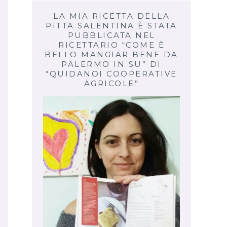
LA MIA RICETTA DELLA
PITTA SALENTINA È STATA
PUBBLICATA NEL
RICETTARIO “COME È
BELLO MANGIAR BENE DA
PALERMO IN SU” DI
“QUIDANOI COOPERATIVE
AGRICOLE”