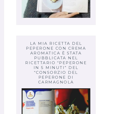
LA MIA RICETTA DEL
PEPERONE CON CREMA
AROMATICA È STATA
PUBBLICATA NEL
RICETTARIO “PEPERONE
IN 5 MINUTI” DEL
“CONSORZIO DEL
PEPERONE DI
CARMAGNOLA