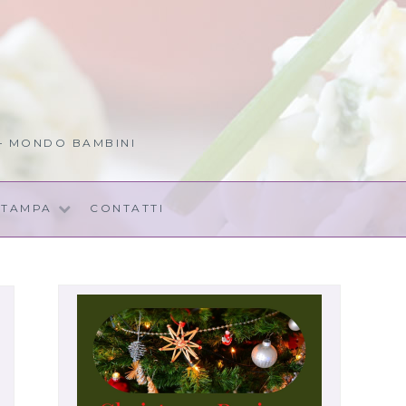
 – MONDO BAMBINI
STAMPA
CONTATTI