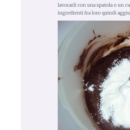
lavorarli con una spatola o un c
ingredienti fra loro quindi aggiu