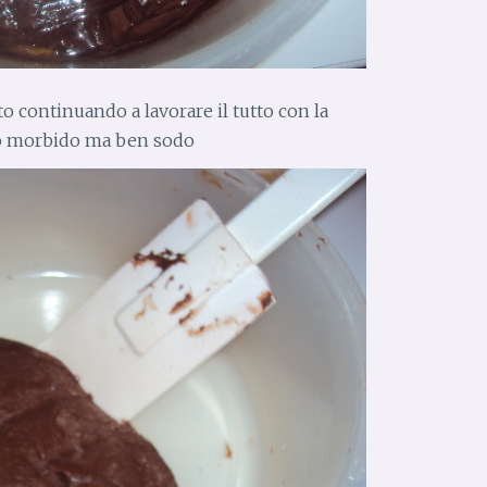
to continuando a lavorare il tutto con la
o morbido ma ben sodo