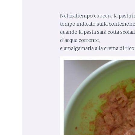
Nel frattempo cuocere la pasta i
tempo indicato sulla confezion
quando la pasta sarà cotta scolarl
d’acqua corrente,
e amalgamarla alla crema di rico