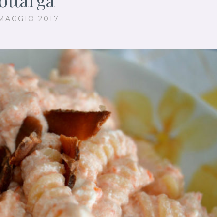
MAGGIO 2017