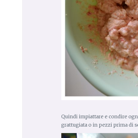
Quindi impiattare e condire ogni
grattugiata o in pezzi prima di 