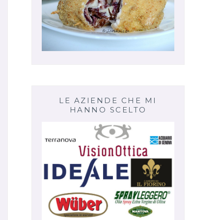
LE AZIENDE CHE MI
HANNO SCELTO