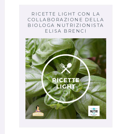
RICETTE LIGHT CON LA
COLLABORAZIONE DELLA
BIOLOGA NUTRIZIONISTA
ELISA BRENCI