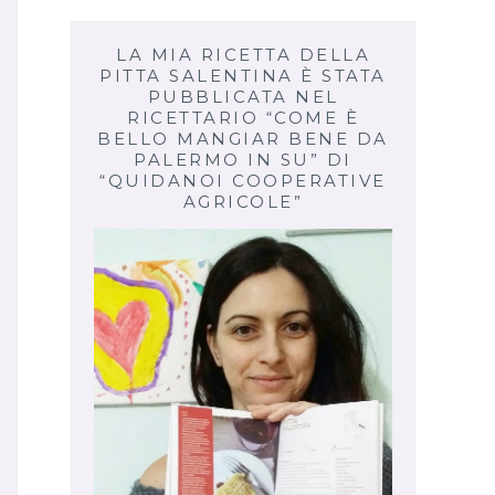
LA MIA RICETTA DELLA
PITTA SALENTINA È STATA
PUBBLICATA NEL
RICETTARIO “COME È
BELLO MANGIAR BENE DA
PALERMO IN SU” DI
“QUIDANOI COOPERATIVE
AGRICOLE”