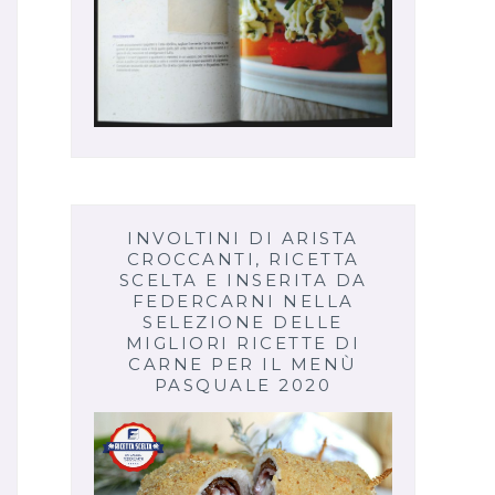
INVOLTINI DI ARISTA
CROCCANTI, RICETTA
SCELTA E INSERITA DA
FEDERCARNI NELLA
SELEZIONE DELLE
MIGLIORI RICETTE DI
CARNE PER IL MENÙ
PASQUALE 2020