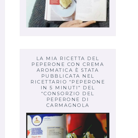
LA MIA RICETTA DEL
PEPERONE CON CREMA
AROMATICA È STATA
PUBBLICATA NEL
RICETTARIO “PEPERONE
IN 5 MINUTI” DEL
“CONSORZIO DEL
PEPERONE DI
CARMAGNOLA