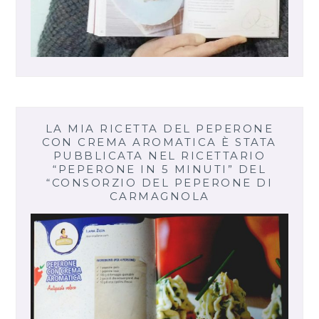
LA MIA RICETTA DEL PEPERONE
CON CREMA AROMATICA È STATA
PUBBLICATA NEL RICETTARIO
“PEPERONE IN 5 MINUTI” DEL
“CONSORZIO DEL PEPERONE DI
CARMAGNOLA