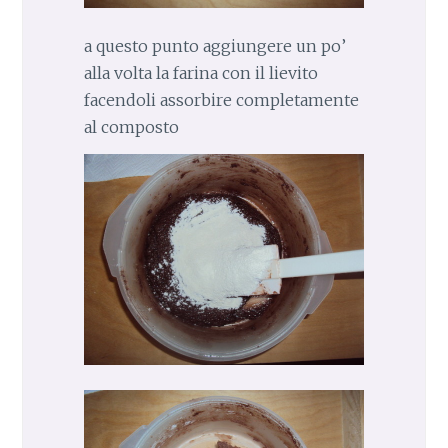
a questo punto aggiungere un po’
alla volta la farina con il lievito
facendoli assorbire completamente
al composto