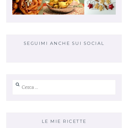
SEGUIMI ANCHE SUI SOCIAL
Ricerca
per:
LE MIE RICETTE