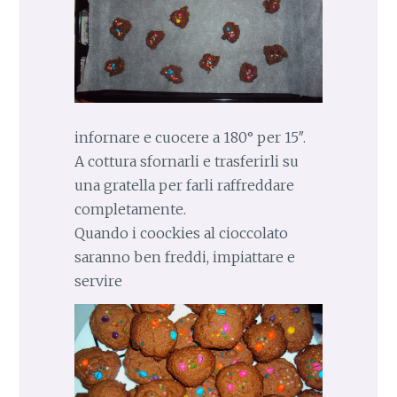
infornare e cuocere a 180° per 15″.
A cottura sfornarli e trasferirli su
una gratella per farli raffreddare
completamente.
Quando i coockies al cioccolato
saranno ben freddi, impiattare e
servire