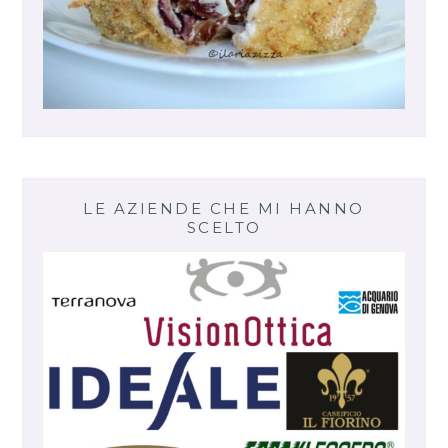
LE AZIENDE CHE MI HANNO
SCELTO