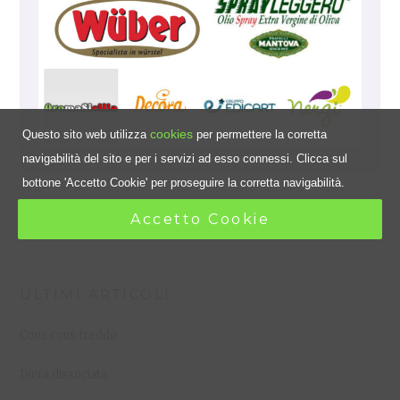
cookies
Questo sito web utilizza
per permettere la corretta
navigabilità del sito e per i servizi ad esso connessi. Clicca sul
bottone 'Accetto Cookie' per proseguire la corretta navigabilità.
Accetto Cookie
ULTIMI ARTICOLI
Cous cous freddo
Dieta dissociata