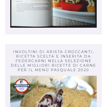
INVOLTINI DI ARISTA CROCCANTI,
RICETTA SCELTA E INSERITA DA
FEDERCARNI NELLA SELEZIONE
DELLE MIGLIORI RICETTE DI CARNE
PER IL MENÙ PASQUALE 2020