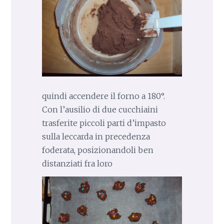
quindi accendere il forno a 180°.
Con l’ausilio di due cucchiaini
trasferite piccoli parti d’impasto
sulla leccarda in precedenza
foderata, posizionandoli ben
distanziati fra loro