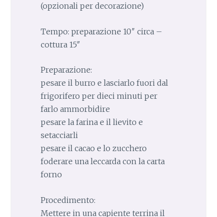
(opzionali per decorazione)
Tempo: preparazione 10″ circa –
cottura 15″
Preparazione:
pesare il burro e lasciarlo fuori dal
frigorifero per dieci minuti per
farlo ammorbidire
pesare la farina e il lievito e
setacciarli
pesare il cacao e lo zucchero
foderare una leccarda con la carta
forno
Procedimento:
Mettere in una capiente terrina il