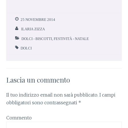
25 NOVEMBRE 2014
ILARIA ZIZZA
DOLCI - BISCOTTI
,
FESTIVITÀ - NATALE
DOLCI
Lascia un commento
Il tuo indirizzo email non sarà pubblicato.
I campi
obbligatori sono contrassegnati
*
Commento