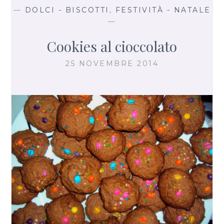
—
DOLCI - BISCOTTI
,
FESTIVITÀ - NATALE
—
Cookies al cioccolato
25 NOVEMBRE 2014