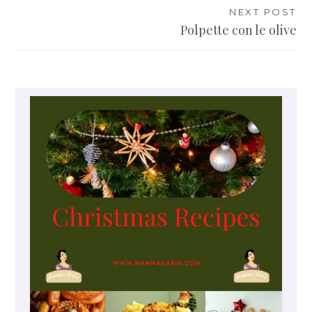
articoli
NEXT POST
Polpette con le olive