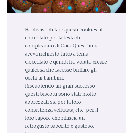
Ho deciso di fare questi cookies al
cioccolato per la festa di
compleanno di Gaia. Quest’anno
aveva richiesto tutto a tema
cioccolato e quindi ho voluto creare
qualcosa che facesse brillare gli
occhi ai bambini.
Riscuotendo un gran successo
questi biscotti sono stati molto
apprezzati sia per la loro
consistenza vellutata, che per il
loro sapore che rilascia un
retrogusto saporito e gustoso.