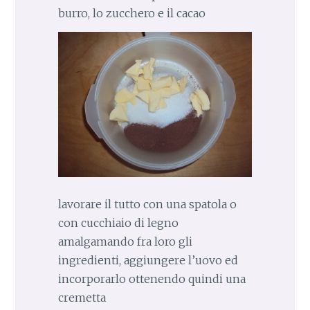
burro, lo zucchero e il cacao
lavorare il tutto con una spatola o
con cucchiaio di legno
amalgamando fra loro gli
ingredienti, aggiungere l’uovo ed
incorporarlo ottenendo quindi una
cremetta