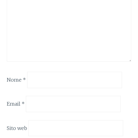
Nome
*
Email
*
Sito web