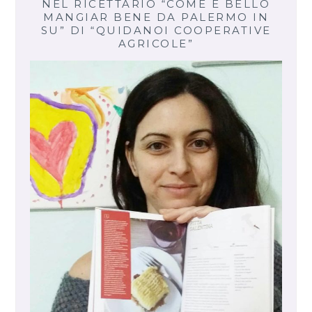
NEL RICETTARIO “COME È BELLO
MANGIAR BENE DA PALERMO IN
SU” DI “QUIDANOI COOPERATIVE
AGRICOLE”