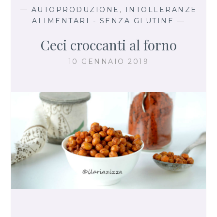
—
AUTOPRODUZIONE
,
INTOLLERANZE
ALIMENTARI - SENZA GLUTINE
—
Ceci croccanti al forno
10 GENNAIO 2019