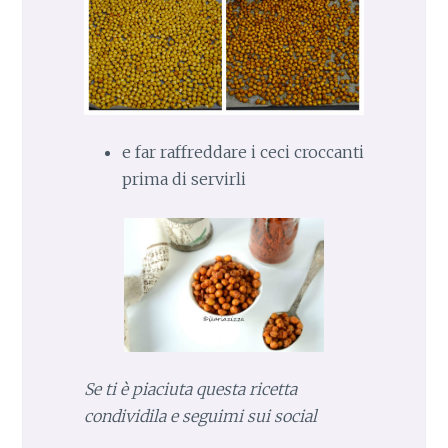
e far raffreddare i ceci croccanti
prima di servirli
Se ti è piaciuta questa ricetta
condividila e seguimi sui social