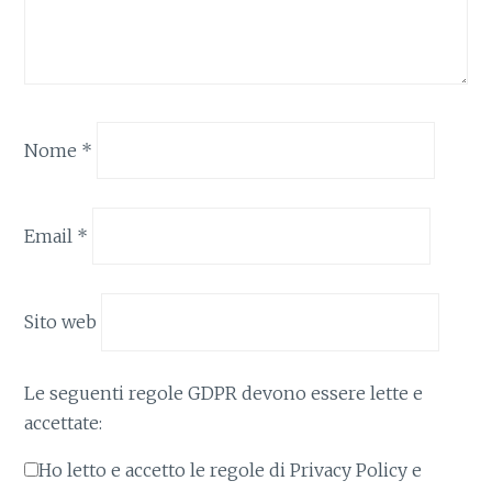
Nome
*
Email
*
Sito web
Le seguenti regole GDPR devono essere lette e
accettate:
Ho letto e accetto le regole di Privacy Policy e