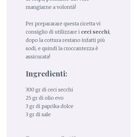
mangiarne a volontà!
Per prepararare questa ricetta vi
consiglio di utilizzare i
ceci secchi
,
dopo la cottura restano infatti più
sodi, e quindi la croccantezza è
assicurata!
Ingredienti:
300 gr di ceci secchi
25 gr di olio evo
3 gr di paprika dolce
3 gr di sale