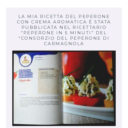
LA MIA RICETTA DEL PEPERONE
CON CREMA AROMATICA È STATA
PUBBLICATA NEL RICETTARIO
“PEPERONE IN 5 MINUTI” DEL
“CONSORZIO DEL PEPERONE DI
CARMAGNOLA