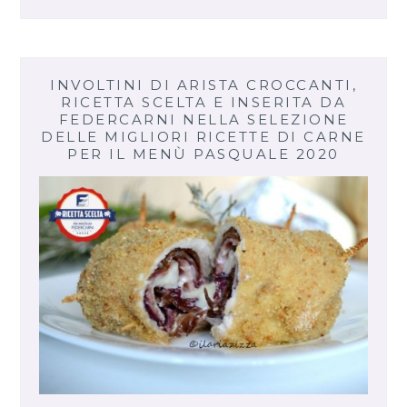
INVOLTINI DI ARISTA CROCCANTI,
RICETTA SCELTA E INSERITA DA
FEDERCARNI NELLA SELEZIONE
DELLE MIGLIORI RICETTE DI CARNE
PER IL MENÙ PASQUALE 2020