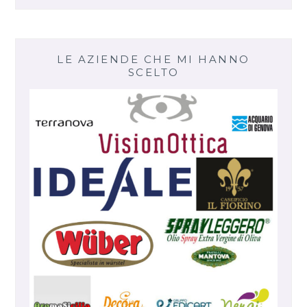
LE AZIENDE CHE MI HANNO
SCELTO