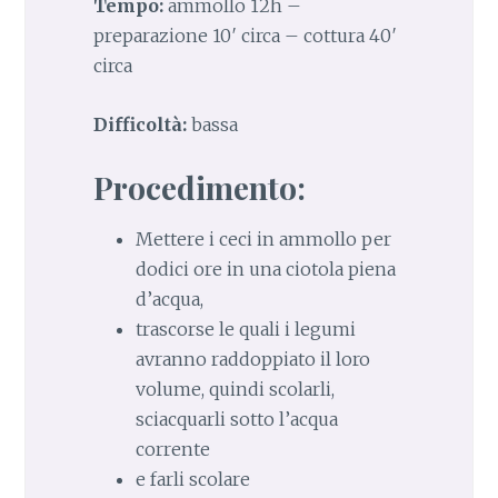
Tempo:
ammollo 12h –
preparazione 10′ circa – cottura 40′
circa
Difficoltà:
bassa
Procedimento:
Mettere i ceci in ammollo per
dodici ore in una ciotola piena
d’acqua,
trascorse le quali i legumi
avranno raddoppiato il loro
volume, quindi scolarli,
sciacquarli sotto l’acqua
corrente
e farli scolare