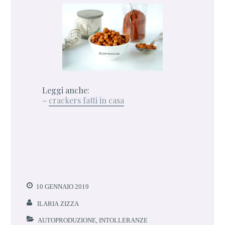
Leggi anche:
–
crackers fatti in casa
10 GENNAIO 2019
ILARIA ZIZZA
AUTOPRODUZIONE
,
INTOLLERANZE