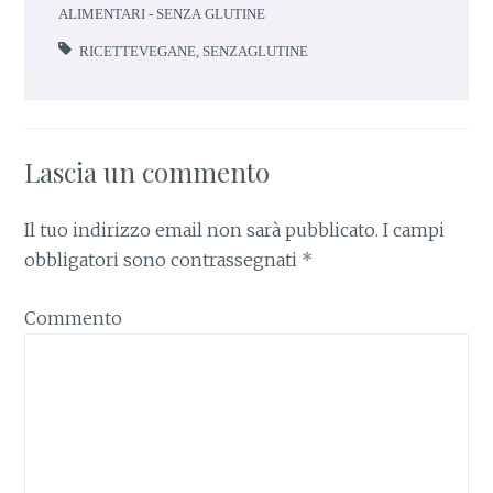
ALIMENTARI - SENZA GLUTINE
RICETTEVEGANE
,
SENZAGLUTINE
Lascia un commento
Il tuo indirizzo email non sarà pubblicato.
I campi
obbligatori sono contrassegnati
*
Commento