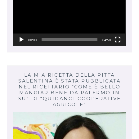
00:00
04:50
LA MIA RICETTA DELLA PITTA
SALENTINA È STATA PUBBLICATA
NEL RICETTARIO “COME È BELLO
MANGIAR BENE DA PALERMO IN
SU” DI “QUIDANOI COOPERATIVE
AGRICOLE”