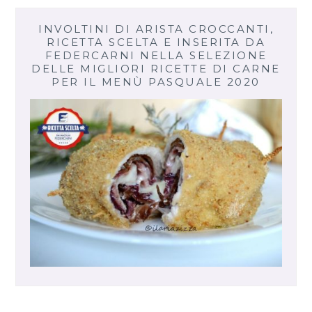
INVOLTINI DI ARISTA CROCCANTI,
RICETTA SCELTA E INSERITA DA
FEDERCARNI NELLA SELEZIONE
DELLE MIGLIORI RICETTE DI CARNE
PER IL MENÙ PASQUALE 2020