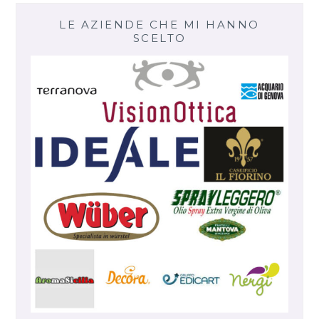
LE AZIENDE CHE MI HANNO
SCELTO