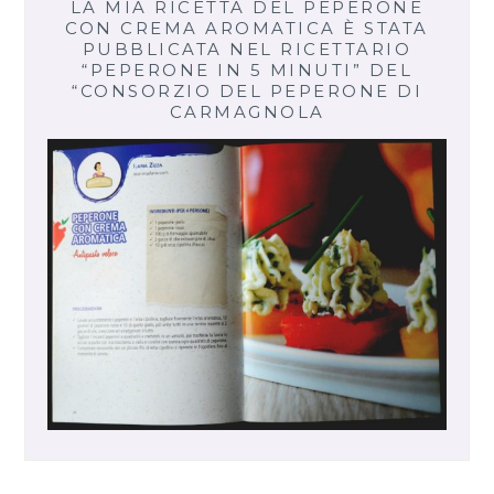
LA MIA RICETTA DEL PEPERONE
CON CREMA AROMATICA È STATA
PUBBLICATA NEL RICETTARIO
“PEPERONE IN 5 MINUTI” DEL
“CONSORZIO DEL PEPERONE DI
CARMAGNOLA