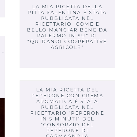
LA MIA RICETTA DELLA
PITTA SALENTINA È STATA
PUBBLICATA NEL
RICETTARIO “COME È
BELLO MANGIAR BENE DA
PALERMO IN SU” DI
“QUIDANOI COOPERATIVE
AGRICOLE”
 -
LA MIA RICETTA DEL
PEPERONE CON CREMA
AROMATICA È STATA
PUBBLICATA NEL
RICETTARIO “PEPERONE
IN 5 MINUTI” DEL
“CONSORZIO DEL
PEPERONE DI
CARMAGNOLA