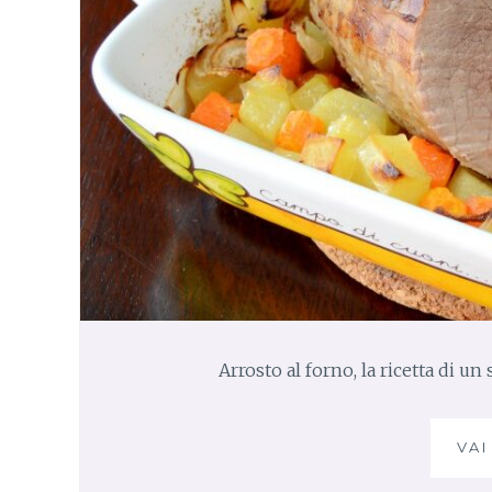
Arrosto al forno, la ricetta di u
VAI