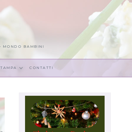
 – MONDO BAMBINI
STAMPA
CONTATTI