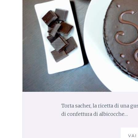
Torta sacher, la ricetta di una gu
di confettura di albicocche…
VAI