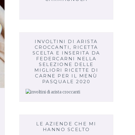
INVOLTINI DI ARISTA
CROCCANTI, RICETTA
SCELTA E INSERITA DA
FEDERCARNI NELLA
SELEZIONE DELLE
MIGLIORI RICETTE DI
CARNE PER IL MENÙ
PASQUALE 2020
LE AZIENDE CHE MI
HANNO SCELTO