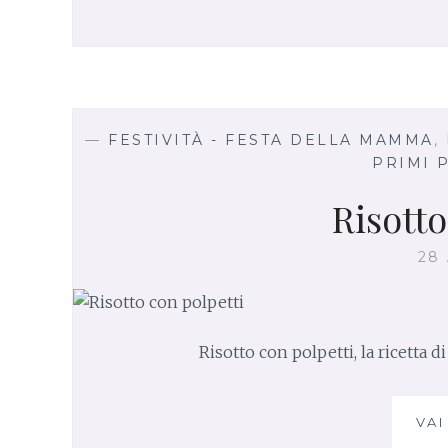
—
FESTIVITÀ - FESTA DELLA MAMMA
,
PRIMI P
Risotto
28
Risotto con polpetti, la ricetta 
VAI