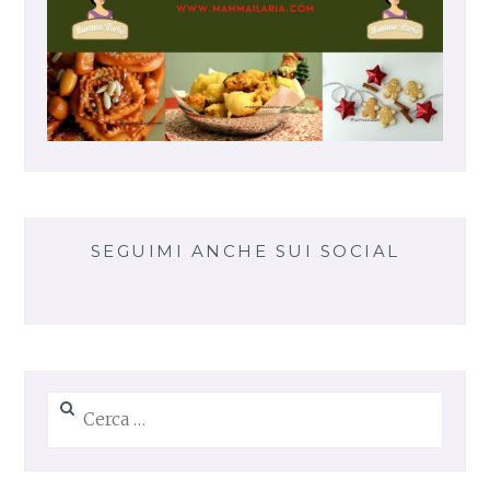
SEGUIMI ANCHE SUI SOCIAL
Ricerca
per: