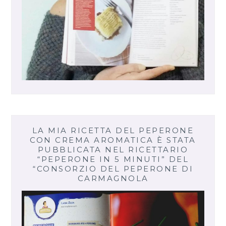
LA MIA RICETTA DEL PEPERONE
CON CREMA AROMATICA È STATA
PUBBLICATA NEL RICETTARIO
“PEPERONE IN 5 MINUTI” DEL
“CONSORZIO DEL PEPERONE DI
CARMAGNOLA