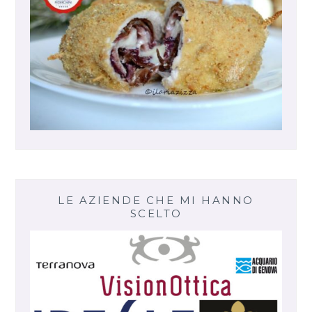
LE AZIENDE CHE MI HANNO
SCELTO