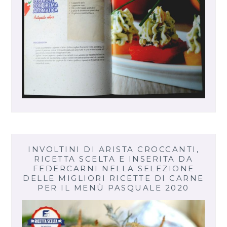
INVOLTINI DI ARISTA CROCCANTI,
RICETTA SCELTA E INSERITA DA
FEDERCARNI NELLA SELEZIONE
DELLE MIGLIORI RICETTE DI CARNE
PER IL MENÙ PASQUALE 2020