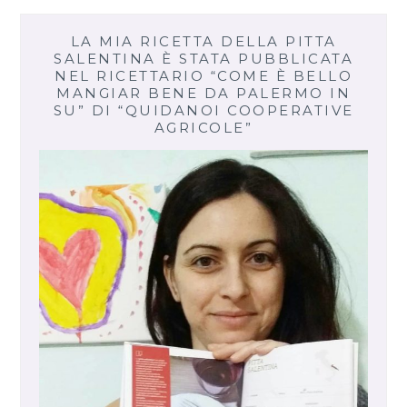
LA MIA RICETTA DELLA PITTA
SALENTINA È STATA PUBBLICATA
NEL RICETTARIO “COME È BELLO
MANGIAR BENE DA PALERMO IN
SU” DI “QUIDANOI COOPERATIVE
AGRICOLE”