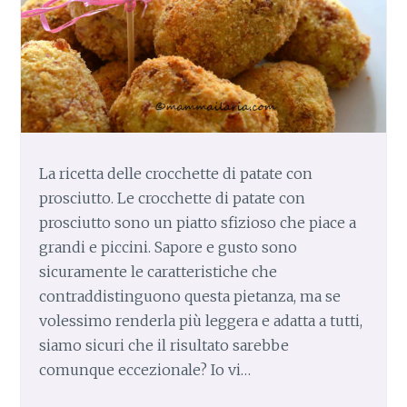
La ricetta delle crocchette di patate con
prosciutto. Le crocchette di patate con
prosciutto sono un piatto sfizioso che piace a
grandi e piccini. Sapore e gusto sono
sicuramente le caratteristiche che
contraddistinguono questa pietanza, ma se
volessimo renderla più leggera e adatta a tutti,
siamo sicuri che il risultato sarebbe
comunque eccezionale? Io vi…