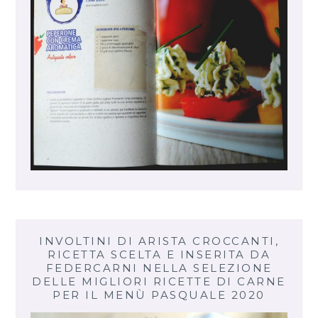
INVOLTINI DI ARISTA CROCCANTI,
RICETTA SCELTA E INSERITA DA
FEDERCARNI NELLA SELEZIONE
DELLE MIGLIORI RICETTE DI CARNE
PER IL MENÙ PASQUALE 2020