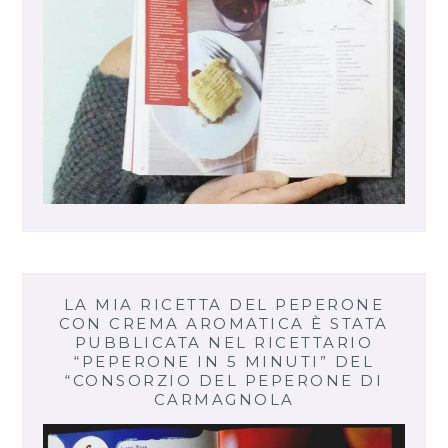
LA MIA RICETTA DEL PEPERONE
CON CREMA AROMATICA È STATA
PUBBLICATA NEL RICETTARIO
“PEPERONE IN 5 MINUTI” DEL
“CONSORZIO DEL PEPERONE DI
CARMAGNOLA