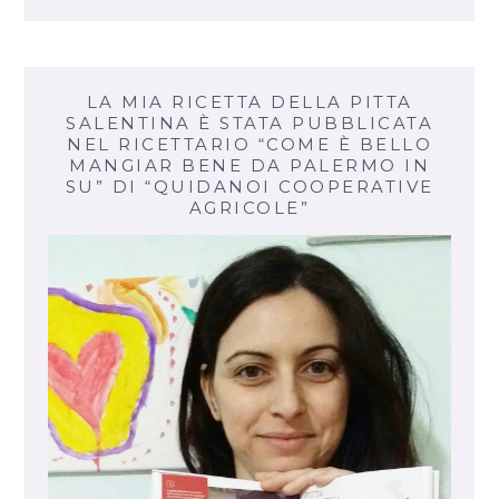
LA MIA RICETTA DELLA PITTA
SALENTINA È STATA PUBBLICATA
NEL RICETTARIO “COME È BELLO
MANGIAR BENE DA PALERMO IN
SU” DI “QUIDANOI COOPERATIVE
AGRICOLE”