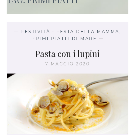
—
FESTIVITÀ - FESTA DELLA MAMMA
,
PRIMI PIATTI DI MARE
—
Pasta con i lupini
7 MAGGIO 2020