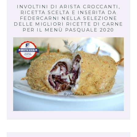
INVOLTINI DI ARISTA CROCCANTI,
RICETTA SCELTA E INSERITA DA
FEDERCARNI NELLA SELEZIONE
DELLE MIGLIORI RICETTE DI CARNE
PER IL MENÙ PASQUALE 2020