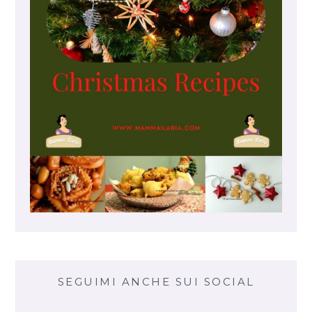
N
A
SEGUIMI ANCHE SUI SOCIAL