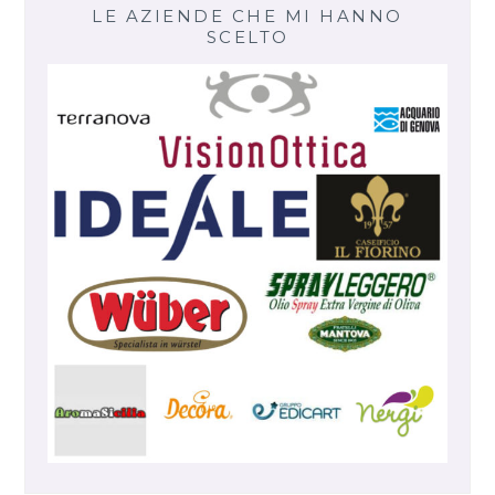
LE AZIENDE CHE MI HANNO
SCELTO