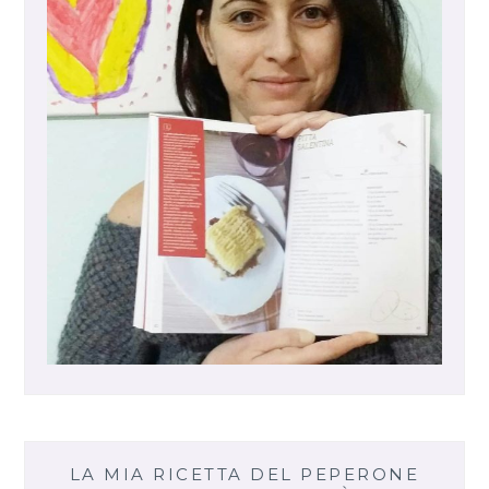
LA MIA RICETTA DEL PEPERONE