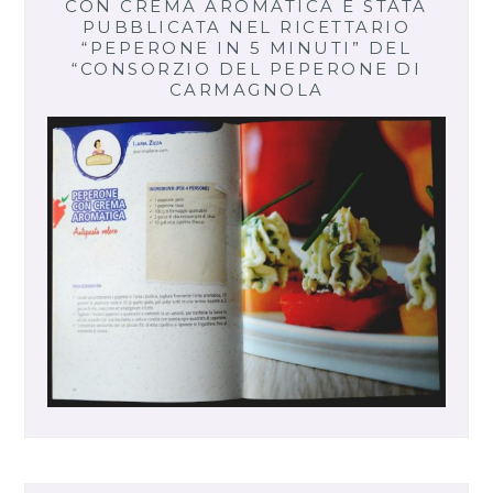
CON CREMA AROMATICA È STATA
PUBBLICATA NEL RICETTARIO
“PEPERONE IN 5 MINUTI” DEL
“CONSORZIO DEL PEPERONE DI
CARMAGNOLA