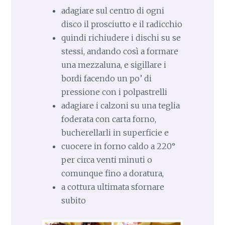
adagiare sul centro di ogni
disco il prosciutto e il radicchio
quindi richiudere i dischi su se
stessi, andando così a formare
una mezzaluna, e sigillare i
bordi facendo un po’ di
pressione con i polpastrelli
adagiare i calzoni su una teglia
foderata con carta forno,
bucherellarli in superficie e
cuocere in forno caldo a 220°
per circa venti minuti o
comunque fino a doratura,
a cottura ultimata sfornare
subito