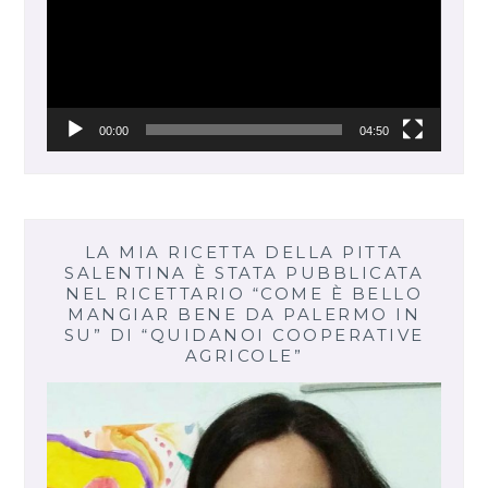
00:00
04:50
LA MIA RICETTA DELLA PITTA
SALENTINA È STATA PUBBLICATA
NEL RICETTARIO “COME È BELLO
MANGIAR BENE DA PALERMO IN
SU” DI “QUIDANOI COOPERATIVE
AGRICOLE”