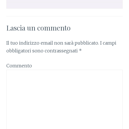
Lascia un commento
Il tuo indirizzo email non sarà pubblicato.
I campi
obbligatori sono contrassegnati
*
Commento