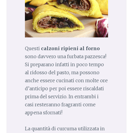
Questi
calzoni ripieni al forno
sono davvero una furbata pazzesca!
Si preparano infatti in poco tempo
al ridosso del pasto, ma possono
anche essere cucinati con molte ore
d’anticipo per poi essere riscaldati
prima del servizio. In entrambi i
casi resteranno fragranti come
appena sfornati!
La quantità di curcuma utilizzata in