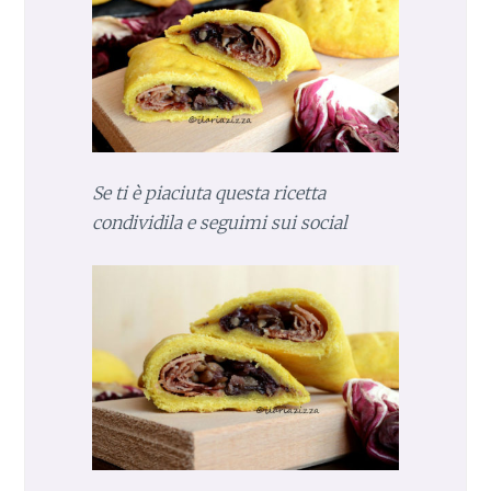
Se ti è piaciuta questa ricetta
condividila e seguimi sui social