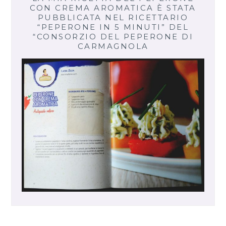
CON CREMA AROMATICA È STATA
PUBBLICATA NEL RICETTARIO
“PEPERONE IN 5 MINUTI” DEL
“CONSORZIO DEL PEPERONE DI
CARMAGNOLA