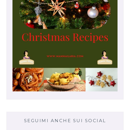
SEGUIMI ANCHE SUI SOCIAL