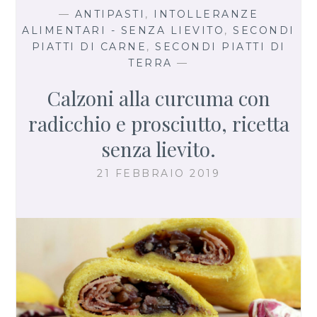
—
ANTIPASTI
,
INTOLLERANZE
ALIMENTARI - SENZA LIEVITO
,
SECONDI
PIATTI DI CARNE
,
SECONDI PIATTI DI
TERRA
—
Calzoni alla curcuma con
radicchio e prosciutto, ricetta
senza lievito.
21 FEBBRAIO 2019