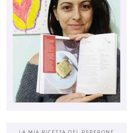
LA MIA RICETTA DEL PEPERONE