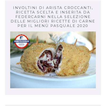
INVOLTINI DI ARISTA CROCCANTI,
RICETTA SCELTA E INSERITA DA
FEDERCARNI NELLA SELEZIONE
DELLE MIGLIORI RICETTE DI CARNE
PER IL MENÙ PASQUALE 2020