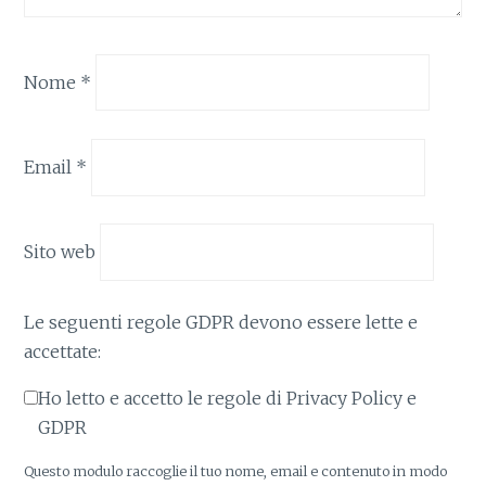
Nome
*
Email
*
Sito web
Le seguenti regole GDPR devono essere lette e
accettate:
Ho letto e accetto le regole di Privacy Policy e
GDPR
Questo modulo raccoglie il tuo nome, email e contenuto in modo