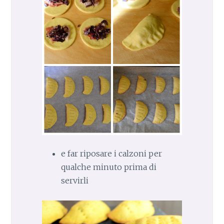
e far riposare i calzoni per
qualche minuto prima di
servirli