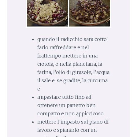
quando il radicchio sarà cotto
farlo raffreddare e nel
frattempo mettere in una
ciotola, o nella planetaria, la
farina, l’olio di girasole, l’acqua,
il sale e, se gradite, la curcuma
e
impastare tutto fino ad
ottenere un panetto ben
compatto e non appiccicoso
mettere l’impasto sul piano di
lavoro e spianarlo con un