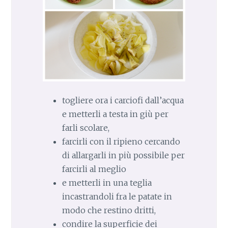
togliere ora i carciofi dall’acqua
e metterli a testa in giù per
farli scolare,
farcirli con il ripieno cercando
di allargarli in più possibile per
farcirli al meglio
e metterli in una teglia
incastrandoli fra le patate in
modo che restino dritti,
condire la superficie dei