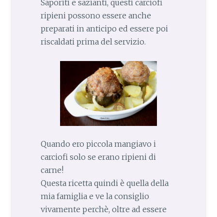
Saporiti e sazianti, questi carciofi
ripieni possono essere anche
preparati in anticipo ed essere poi
riscaldati prima del servizio.
Quando ero piccola mangiavo i
carciofi solo se erano ripieni di
carne!
Questa ricetta quindi è quella della
mia famiglia e ve la consiglio
vivamente perchè, oltre ad essere