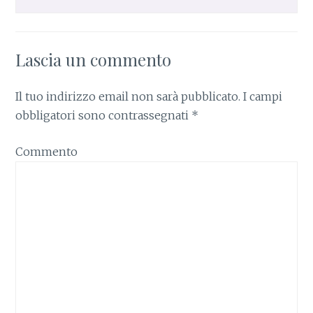
Lascia un commento
Il tuo indirizzo email non sarà pubblicato.
I campi
obbligatori sono contrassegnati
*
Commento