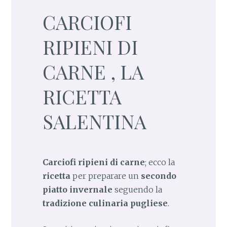
CARCIOFI
RIPIENI DI
CARNE , LA
RICETTA
SALENTINA
Carciofi ripieni di carne
; ecco la
ricetta
per preparare un
secondo
piatto invernale
seguendo la
tradizione culinaria pugliese
.