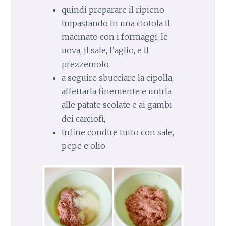
quindi preparare il ripieno
impastando in una ciotola il
macinato con i formaggi, le
uova, il sale, l’aglio, e il
prezzemolo
a seguire sbucciare la cipolla,
affettarla finemente e unirla
alle patate scolate e ai gambi
dei carciofi,
infine condire tutto con sale,
pepe e olio