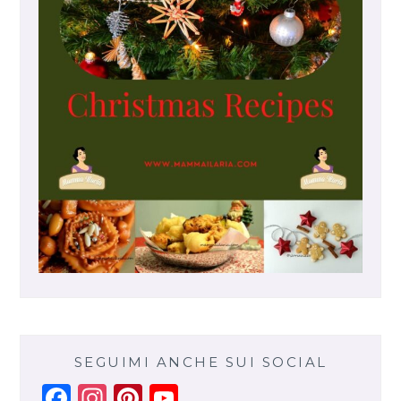
SEGUIMI ANCHE SUI SOCIAL
Facebook
Instagram
Pinterest
YouTube