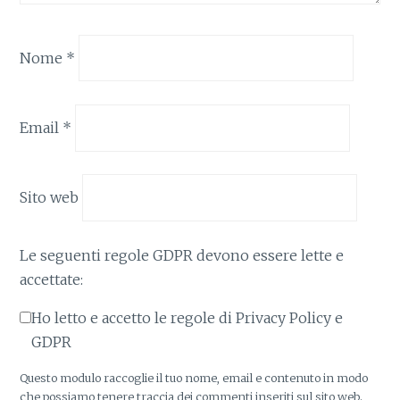
Nome
*
Email
*
Sito web
Le seguenti regole GDPR devono essere lette e
accettate:
Ho letto e accetto le regole di Privacy Policy e
GDPR
Questo modulo raccoglie il tuo nome, email e contenuto in modo
che possiamo tenere traccia dei commenti inseriti sul sito web.