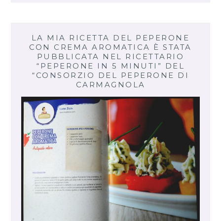
LA MIA RICETTA DEL PEPERONE
CON CREMA AROMATICA È STATA
PUBBLICATA NEL RICETTARIO
“PEPERONE IN 5 MINUTI” DEL
“CONSORZIO DEL PEPERONE DI
CARMAGNOLA