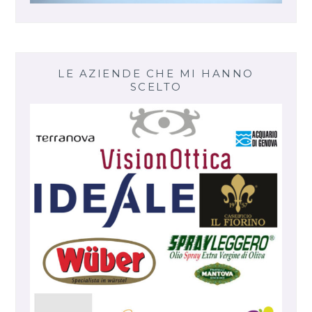
LE AZIENDE CHE MI HANNO
SCELTO