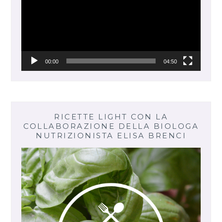
00:00
04:50
RICETTE LIGHT CON LA
COLLABORAZIONE DELLA BIOLOGA
NUTRIZIONISTA ELISA BRENCI