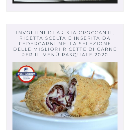
INVOLTINI DI ARISTA CROCCANTI,
RICETTA SCELTA E INSERITA DA
FEDERCARNI NELLA SELEZIONE
DELLE MIGLIORI RICETTE DI CARNE
PER IL MENÙ PASQUALE 2020