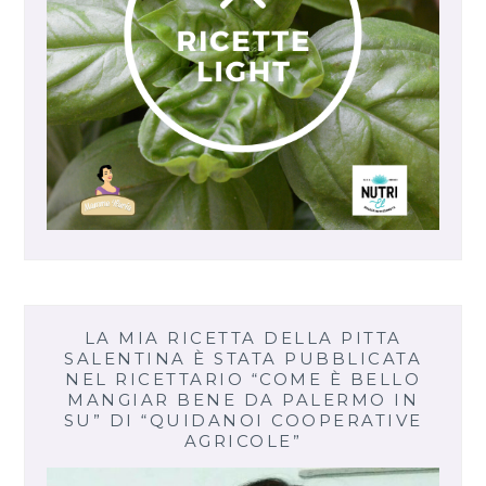
LA MIA RICETTA DELLA PITTA
SALENTINA È STATA PUBBLICATA
NEL RICETTARIO “COME È BELLO
MANGIAR BENE DA PALERMO IN
SU” DI “QUIDANOI COOPERATIVE
AGRICOLE”