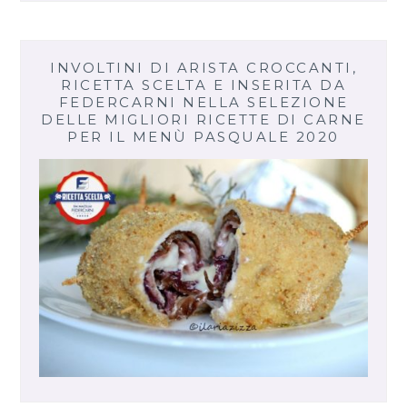
INVOLTINI DI ARISTA CROCCANTI,
RICETTA SCELTA E INSERITA DA
FEDERCARNI NELLA SELEZIONE
DELLE MIGLIORI RICETTE DI CARNE
PER IL MENÙ PASQUALE 2020