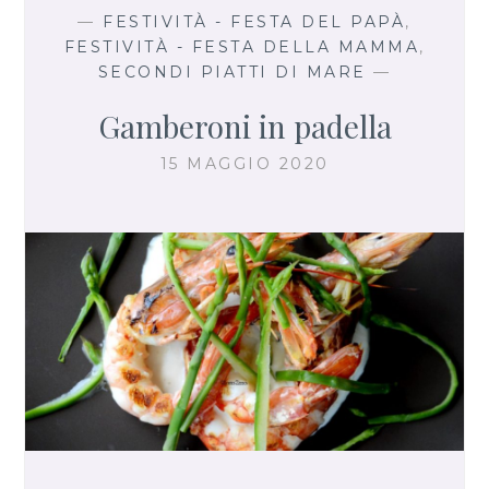
—
FESTIVITÀ - FESTA DEL PAPÀ
,
FESTIVITÀ - FESTA DELLA MAMMA
,
SECONDI PIATTI DI MARE
—
Gamberoni in padella
15 MAGGIO 2020