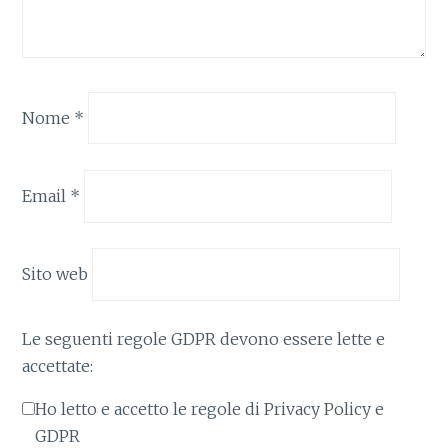
Nome
*
Email
*
Sito web
Le seguenti regole GDPR devono essere lette e
accettate:
Ho letto e accetto le regole di Privacy Policy e
GDPR