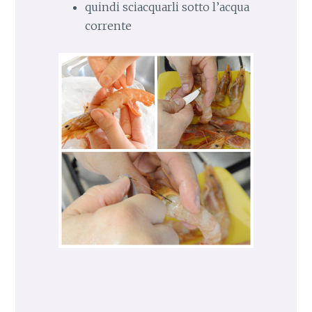
quindi sciacquarli sotto l’acqua
corrente