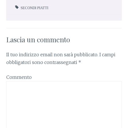
SECONDI PIATTI
Lascia un commento
Il tuo indirizzo email non sarà pubblicato.
I campi
obbligatori sono contrassegnati
*
Commento