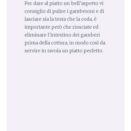
Per dare al piatto un bell’aspetto vi
consiglio di pulire i gamberoni e di
lasciare sia la testa che la coda, è
importante però che riusciate ed
eliminare l’intestino dei gamberi
prima della cottura, in modo così da
servire in tavola un piatto perfetto.