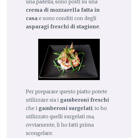
una padella, sono posti su una
crema di mozzarella fatta in
casa
e sono conditi con degli
asparagi freschi di stagione
.
Per preparare questo piatto potete
utilizzare sia i
gamberoni freschi
che i
gamberoni surgelati
; io ho
utilizzato quelli surgelati ma,
ovviamente, li ho fatti prima
scongelare.