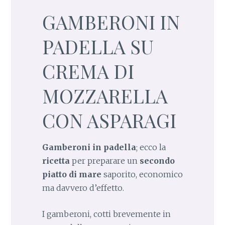
GAMBERONI IN
PADELLA SU
CREMA DI
MOZZARELLA
CON ASPARAGI
Gamberoni in padella
; ecco la
ricetta
per preparare un
secondo
piatto di mare
saporito, economico
ma davvero d’effetto.
I gamberoni, cotti brevemente in