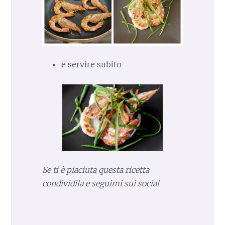
e servire subito
Se ti è piaciuta questa ricetta
condividila e seguimi sui social