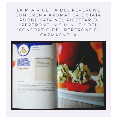
LA MIA RICETTA DEL PEPERONE
CON CREMA AROMATICA È STATA
PUBBLICATA NEL RICETTARIO
“PEPERONE IN 5 MINUTI” DEL
“CONSORZIO DEL PEPERONE DI
CARMAGNOLA