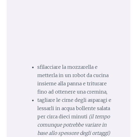
sfilacciare la mozzarella e
metterla in un robot da cucina
insieme alla panna e triturare
fino ad ottenere una cremina,
tagliare le cime degli asparagi e
lessarli in acqua bollente salata
per circa dieci minuti
(il tempo
comunque potrebbe variare in
base allo spessore degli ortaggi)