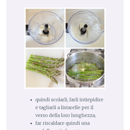
quindi scolarli, farli intiepidire
e tagliarli a listarelle per il
verso della loro lunghezza,
far riscaldare quindi una