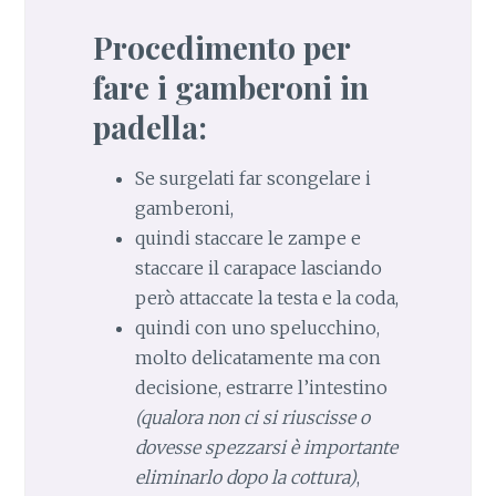
Procedimento per
fare i gamberoni in
padella:
Se surgelati far scongelare i
gamberoni,
quindi staccare le zampe e
staccare il carapace lasciando
però attaccate la testa e la coda,
quindi con uno spelucchino,
molto delicatamente ma con
decisione, estrarre l’intestino
(qualora non ci si riuscisse o
dovesse spezzarsi è importante
eliminarlo dopo la cottura)
,