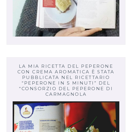
LA MIA RICETTA DEL PEPERONE
CON CREMA AROMATICA È STATA
PUBBLICATA NEL RICETTARIO
“PEPERONE IN 5 MINUTI” DEL
“CONSORZIO DEL PEPERONE DI
CARMAGNOLA