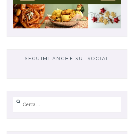
SEGUIMI ANCHE SUI SOCIAL
Ricerca
per: