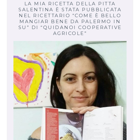
LA MIA RICETTA DELLA PITTA
SALENTINA È STATA PUBBLICATA
NEL RICETTARIO “COME È BELLO
MANGIAR BENE DA PALERMO IN
SU” DI “QUIDANOI COOPERATIVE
AGRICOLE”