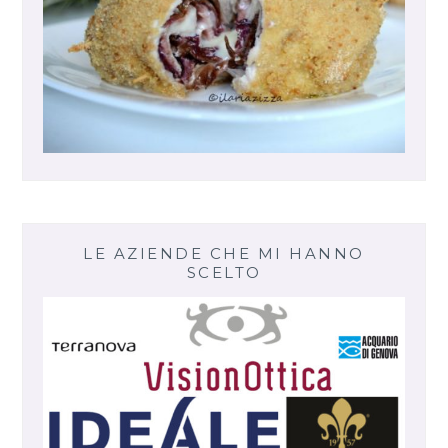
LE AZIENDE CHE MI HANNO
SCELTO