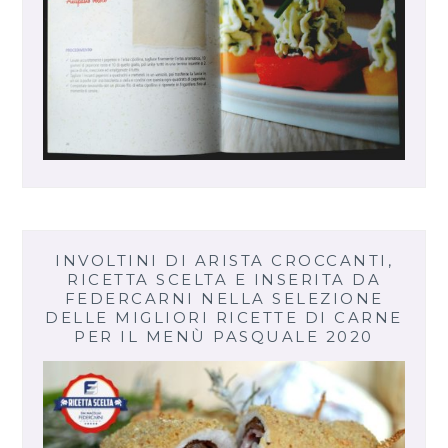
INVOLTINI DI ARISTA CROCCANTI,
RICETTA SCELTA E INSERITA DA
FEDERCARNI NELLA SELEZIONE
DELLE MIGLIORI RICETTE DI CARNE
PER IL MENÙ PASQUALE 2020