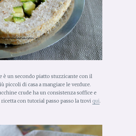
e è un secondo piatto stuzzicante con il
iù piccoli di casa a mangiare le verdure.
ucchine crude ha un consistenza soffice e
ricetta con tutorial passo passo la trovi
qui
.