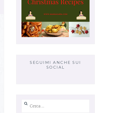
SEGUIMI ANCHE SUI
SOCIAL
Ricerca
per: