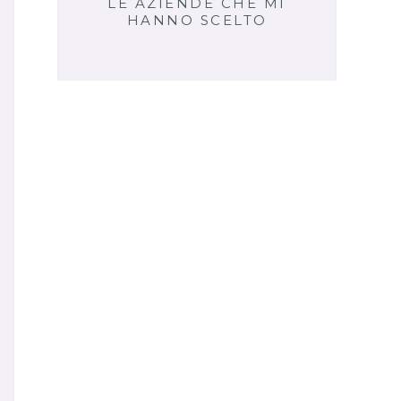
LE AZIENDE CHE MI
HANNO SCELTO