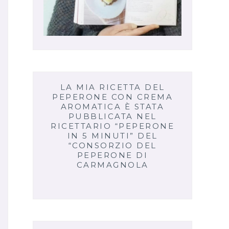
LA MIA RICETTA DEL
PEPERONE CON CREMA
AROMATICA È STATA
PUBBLICATA NEL
RICETTARIO “PEPERONE
IN 5 MINUTI” DEL
“CONSORZIO DEL
PEPERONE DI
CARMAGNOLA