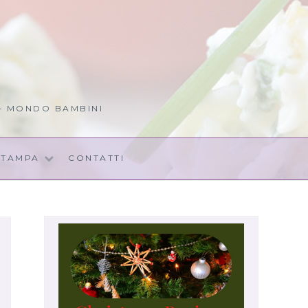
 – MONDO BAMBINI
STAMPA
CONTATTI