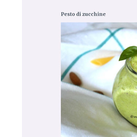
Pesto di zucchine