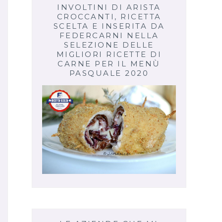
INVOLTINI DI ARISTA
CROCCANTI, RICETTA
SCELTA E INSERITA DA
FEDERCARNI NELLA
SELEZIONE DELLE
MIGLIORI RICETTE DI
CARNE PER IL MENÙ
PASQUALE 2020