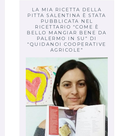
LA MIA RICETTA DELLA
PITTA SALENTINA È STATA
PUBBLICATA NEL
RICETTARIO “COME È
BELLO MANGIAR BENE DA
PALERMO IN SU” DI
“QUIDANOI COOPERATIVE
AGRICOLE”